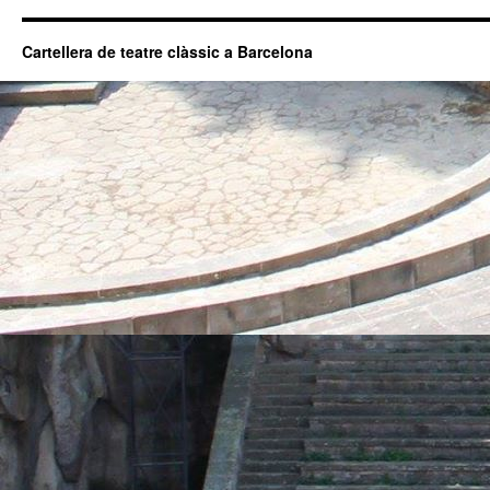
Cartellera de teatre clàssic a Barcelona