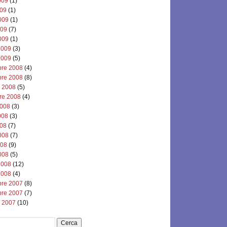
2009
(1)
009
(1)
009
(1)
009
(7)
009
(1)
2009
(3)
2009
(5)
re 2008
(4)
re 2008
(8)
e 2008
(5)
re 2008
(4)
2008
(3)
2008
(3)
008
(7)
008
(7)
008
(9)
008
(5)
2008
(12)
2008
(4)
re 2007
(8)
re 2007
(7)
e 2007
(10)