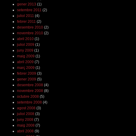
gener 2013
(1)
setembre 2011
(2)
juliol 2011
(4)
febrer 2011
(2)
desembre 2010
(2)
novembre 2010
(2)
abril 2010
(1)
juliol 2009
(1)
juny 2009
(1)
maig 2009
(1)
abril 2009
(7)
març 2009
(1)
febrer 2009
(3)
gener 2009
(5)
desembre 2008
(4)
novembre 2008
(8)
octubre 2008
(5)
setembre 2008
(4)
agost 2008
(3)
juliol 2008
(3)
juny 2008
(7)
maig 2008
(7)
abril 2008
(9)