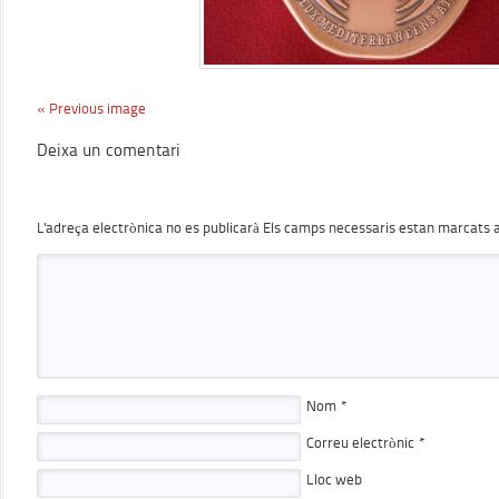
« Previous image
Deixa un comentari
L'adreça electrònica no es publicarà
Els camps necessaris estan marcats
Nom
*
Correu electrònic
*
Lloc web