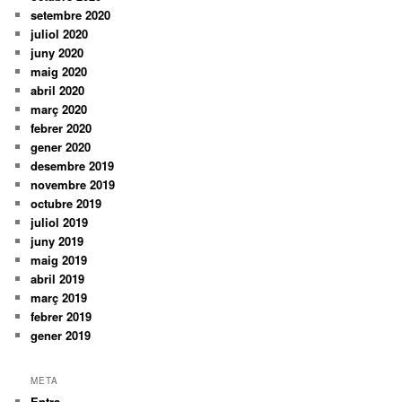
setembre 2020
juliol 2020
juny 2020
maig 2020
abril 2020
març 2020
febrer 2020
gener 2020
desembre 2019
novembre 2019
octubre 2019
juliol 2019
juny 2019
maig 2019
abril 2019
març 2019
febrer 2019
gener 2019
META
Entra