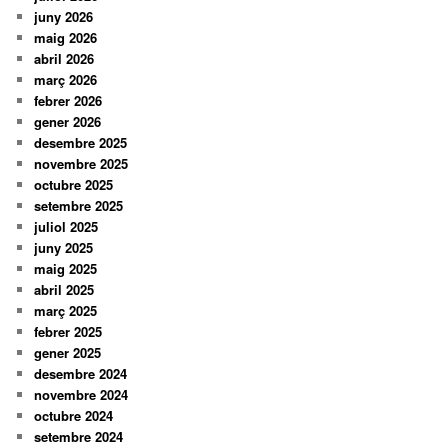
juny 2026
maig 2026
abril 2026
març 2026
febrer 2026
gener 2026
desembre 2025
novembre 2025
octubre 2025
setembre 2025
juliol 2025
juny 2025
maig 2025
abril 2025
març 2025
febrer 2025
gener 2025
desembre 2024
novembre 2024
octubre 2024
setembre 2024