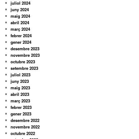
juliol 2024
juny 2024
maig 2024
abril 2024
març 2024
febrer 2024
gener 2024
desembre 2023
novembre 2023
octubre 2023
setembre 2023
juliol 2023
juny 2023
maig 2023
abril 2023
març 2023
febrer 2023
gener 2023
desembre 2022
novembre 2022
octubre 2022