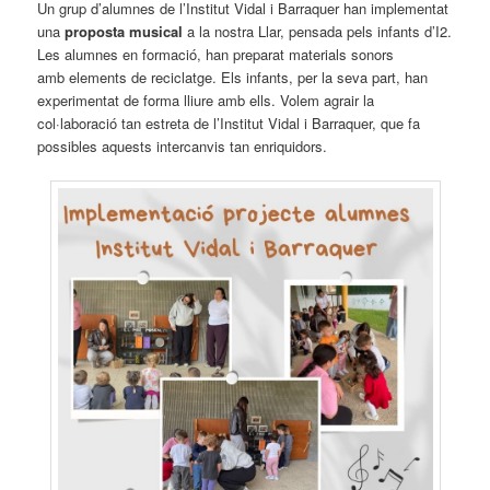
Un grup d’alumnes de l’Institut Vidal i Barraquer han implementat
una
proposta musical
a la nostra Llar, pensada pels infants d’I2.
Les alumnes en formació, han preparat materials sonors
amb elements de reciclatge. Els infants, per la seva part, han
experimentat de forma lliure amb ells. Volem agrair la
col·laboració tan estreta de l’Institut Vidal i Barraquer, que fa
possibles aquests intercanvis tan enriquidors.