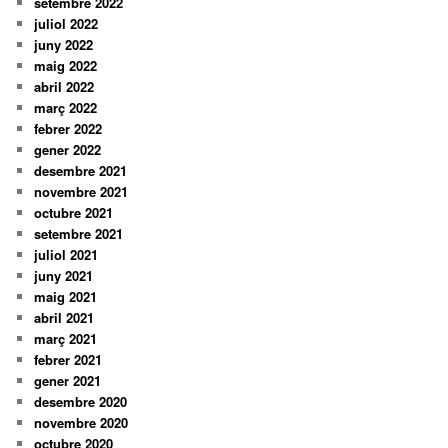
setembre 2022
juliol 2022
juny 2022
maig 2022
abril 2022
març 2022
febrer 2022
gener 2022
desembre 2021
novembre 2021
octubre 2021
setembre 2021
juliol 2021
juny 2021
maig 2021
abril 2021
març 2021
febrer 2021
gener 2021
desembre 2020
novembre 2020
octubre 2020