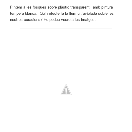
Pintem a les fosques sobre plàstic transparent i amb pintura
tèmpera blanca. Quin efecte fa la llum ultraviolada sobre les
nostres ceracions? Ho podeu veure a les imatges.