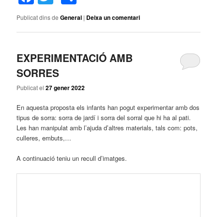
Publicat dins de
General
|
Deixa un comentari
EXPERIMENTACIÓ AMB
SORRES
Publicat el
27 gener 2022
En aquesta proposta els infants han pogut experimentar amb dos
tipus de sorra: sorra de jardí i sorra del sorral que hi ha al pati.
Les han manipulat amb l’ajuda d’altres materials, tals com: pots,
culleres, embuts,…
A continuació teniu un recull d’imatges.