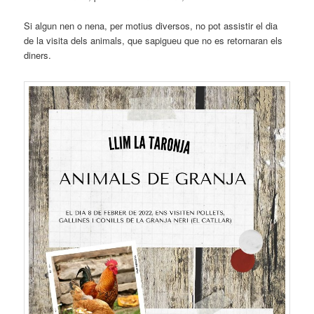
Si algun nen o nena, per motius diversos, no pot assistir el dia
de la visita dels animals, que sapigueu que no es retornaran els
diners.