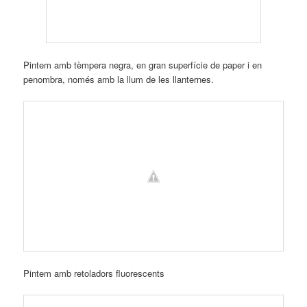
Pintem amb tèmpera negra, en gran superfície de paper i en
penombra, només amb la llum de les llanternes.
Pintem amb retoladors fluorescents