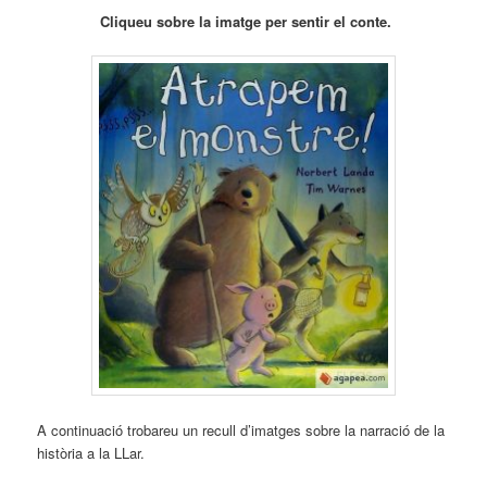
Cliqueu sobre la imatge per sentir el conte.
A continuació trobareu un recull d’imatges sobre la narració de la
història a la LLar.