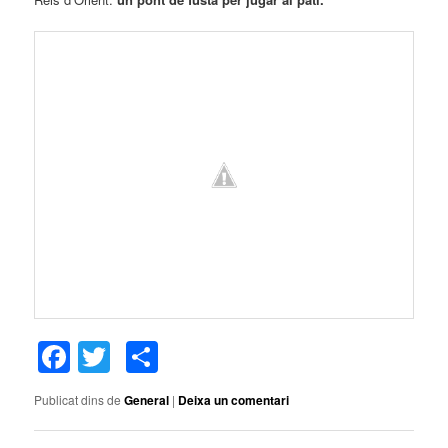
Facebook
Twitter
Comparteix
Publicat dins de
General
|
Deixa un comentari