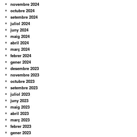
novembre 2024
octubre 2024
setembre 2024
juliol 2024
juny 2024
maig 2024
abril 2024
març 2024
febrer 2024
gener 2024
desembre 2023
novembre 2023
octubre 2023
setembre 2023
juliol 2023
juny 2023
maig 2023
abril 2023
març 2023
febrer 2023
gener 2023