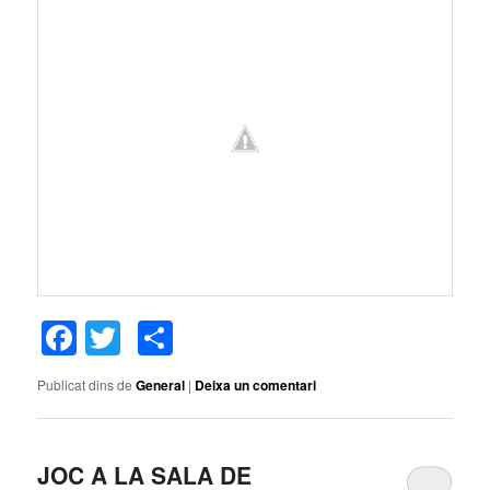
Facebook
Twitter
Comparteix
Publicat dins de
General
|
Deixa un comentari
JOC A LA SALA DE