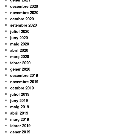
desembre 2020
novembre 2020
octubre 2020
setembre 2020
juliol 2020
juny 2020
maig 2020
abril 2020
març 2020
febrer 2020
gener 2020
desembre 2019
novembre 2019
octubre 2019
juliol 2019
juny 2019
maig 2019
abril 2019
març 2019
febrer 2019
gener 2019