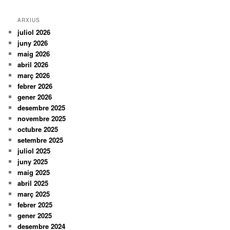
ARXIUS
juliol 2026
juny 2026
maig 2026
abril 2026
març 2026
febrer 2026
gener 2026
desembre 2025
novembre 2025
octubre 2025
setembre 2025
juliol 2025
juny 2025
maig 2025
abril 2025
març 2025
febrer 2025
gener 2025
desembre 2024