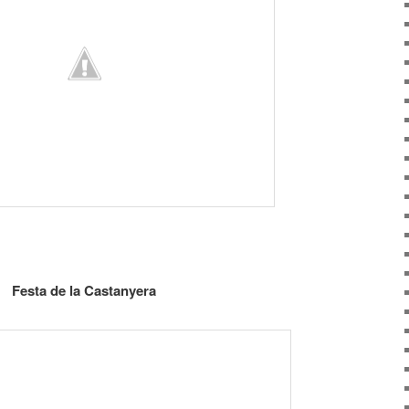
Festa de la Castanyera