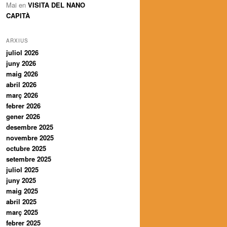
Mai
en
VISITA DEL NANO
CAPITÀ
ARXIUS
juliol 2026
juny 2026
maig 2026
abril 2026
març 2026
febrer 2026
gener 2026
desembre 2025
novembre 2025
octubre 2025
setembre 2025
juliol 2025
juny 2025
maig 2025
abril 2025
març 2025
febrer 2025