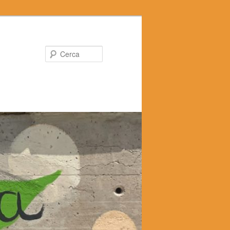
Cerca