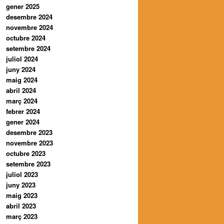
gener 2025
desembre 2024
novembre 2024
octubre 2024
setembre 2024
juliol 2024
juny 2024
maig 2024
abril 2024
març 2024
febrer 2024
gener 2024
desembre 2023
novembre 2023
octubre 2023
setembre 2023
juliol 2023
juny 2023
maig 2023
abril 2023
març 2023