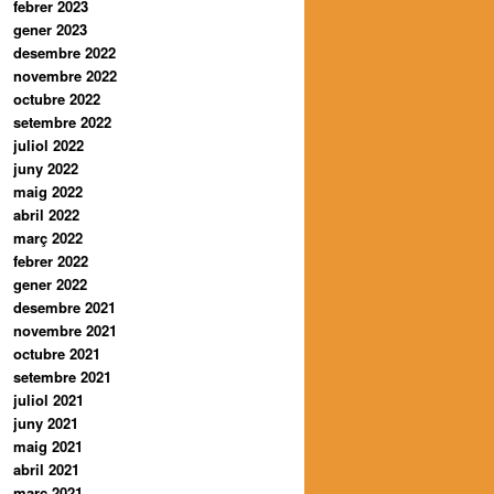
febrer 2023
gener 2023
desembre 2022
novembre 2022
octubre 2022
setembre 2022
juliol 2022
juny 2022
maig 2022
abril 2022
març 2022
febrer 2022
gener 2022
desembre 2021
novembre 2021
octubre 2021
setembre 2021
juliol 2021
juny 2021
maig 2021
abril 2021
març 2021