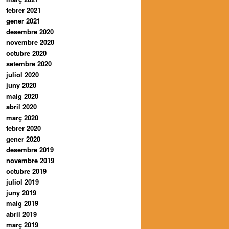
febrer 2021
gener 2021
desembre 2020
novembre 2020
octubre 2020
setembre 2020
juliol 2020
juny 2020
maig 2020
abril 2020
març 2020
febrer 2020
gener 2020
desembre 2019
novembre 2019
octubre 2019
juliol 2019
juny 2019
maig 2019
abril 2019
març 2019