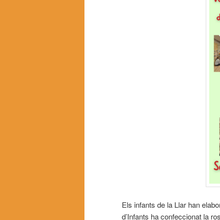
Els infants de la Llar han elab
d’Infants ha confeccionat la ros