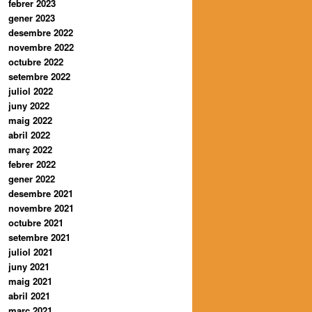
febrer 2023
gener 2023
desembre 2022
novembre 2022
octubre 2022
setembre 2022
juliol 2022
juny 2022
maig 2022
abril 2022
març 2022
febrer 2022
gener 2022
desembre 2021
novembre 2021
octubre 2021
setembre 2021
juliol 2021
juny 2021
maig 2021
abril 2021
març 2021