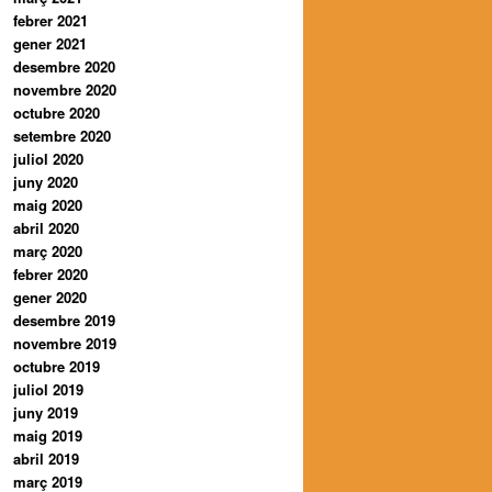
febrer 2021
gener 2021
desembre 2020
novembre 2020
octubre 2020
setembre 2020
juliol 2020
juny 2020
maig 2020
abril 2020
març 2020
febrer 2020
gener 2020
desembre 2019
novembre 2019
octubre 2019
juliol 2019
juny 2019
maig 2019
abril 2019
març 2019