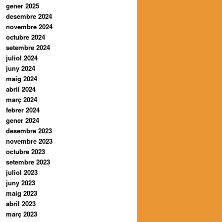
gener 2025
desembre 2024
novembre 2024
octubre 2024
setembre 2024
juliol 2024
juny 2024
maig 2024
abril 2024
març 2024
febrer 2024
gener 2024
desembre 2023
novembre 2023
octubre 2023
setembre 2023
juliol 2023
juny 2023
maig 2023
abril 2023
març 2023