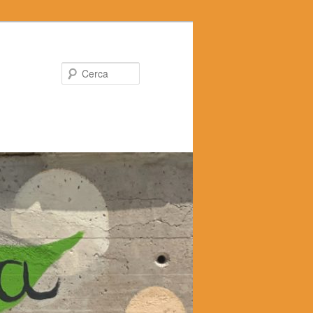
Cerca