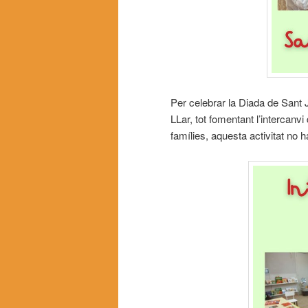
Per celebrar la Diada de Sant 
LLar, tot fomentant l’intercanvi
famílies, aquesta activitat no h