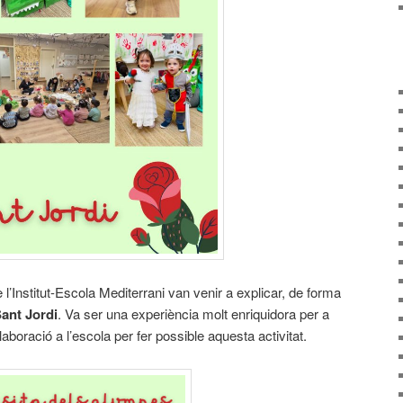
 l’Institut-Escola Mediterrani van venir a explicar, de forma
Sant Jordi
. Va ser una experiència molt enriquidora per a
·laboració a l’escola per fer possible aquesta activitat.