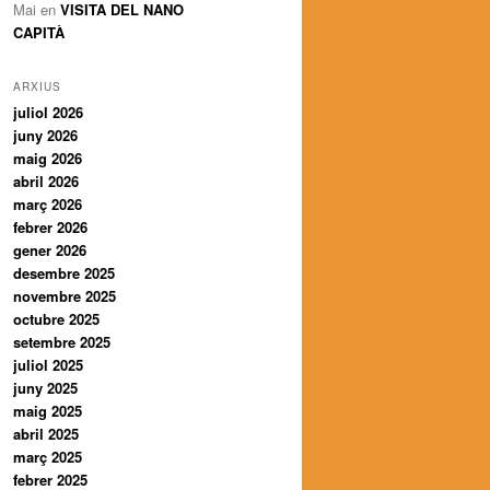
Mai
en
VISITA DEL NANO
CAPITÀ
ARXIUS
juliol 2026
juny 2026
maig 2026
abril 2026
març 2026
febrer 2026
gener 2026
desembre 2025
novembre 2025
octubre 2025
setembre 2025
juliol 2025
juny 2025
maig 2025
abril 2025
març 2025
febrer 2025