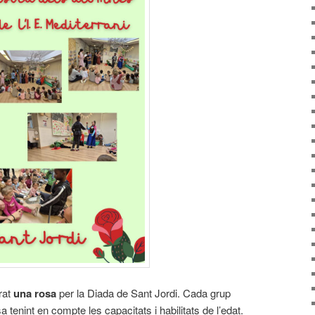
orat
una rosa
per la Diada de Sant Jordi. Cada grup
a tenint en compte les capacitats i habilitats de l’edat.