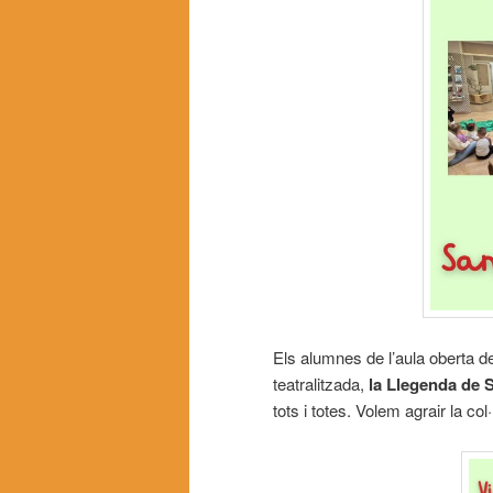
Els alumnes de l’aula oberta de
teatralitzada,
la Llegenda de 
tots i totes. Volem agrair la col