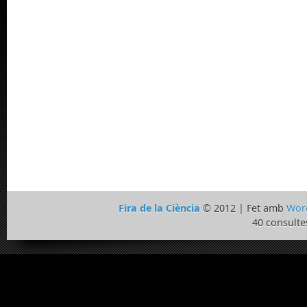
Fira de la Ciència
© 2012 | Fet amb
Wor
40 consulte