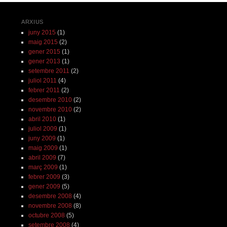
ARXIUS
juny 2015
(1)
maig 2015
(2)
gener 2015
(1)
gener 2013
(1)
setembre 2011
(2)
juliol 2011
(4)
febrer 2011
(2)
desembre 2010
(2)
novembre 2010
(2)
abril 2010
(1)
juliol 2009
(1)
juny 2009
(1)
maig 2009
(1)
abril 2009
(7)
març 2009
(1)
febrer 2009
(3)
gener 2009
(5)
desembre 2008
(4)
novembre 2008
(8)
octubre 2008
(5)
setembre 2008
(4)