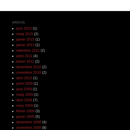
ARXIUS
juny 2015
(1)
maig 2015
(2)
gener 2015
(1)
gener 2013
(1)
setembre 2011
(2)
juliol 2011
(4)
febrer 2011
(2)
desembre 2010
(2)
novembre 2010
(2)
abril 2010
(1)
juliol 2009
(1)
juny 2009
(1)
maig 2009
(1)
abril 2009
(7)
març 2009
(1)
febrer 2009
(3)
gener 2009
(5)
desembre 2008
(4)
novembre 2008
(8)