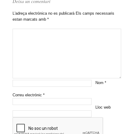
Deixa un comentari
L'adreça electrònica no es publicarà
Els camps necessaris
estan marcats amb
*
Nom
*
Correu electrònic
*
Lloc web