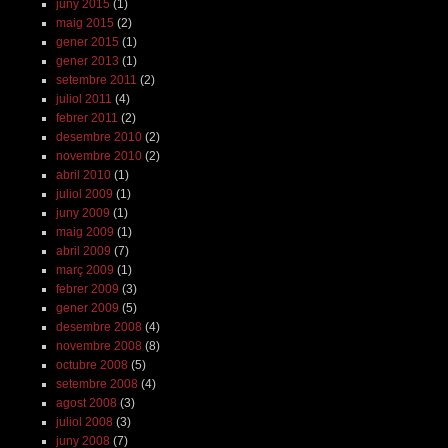
juny 2015
(1)
maig 2015
(2)
gener 2015
(1)
gener 2013
(1)
setembre 2011
(2)
juliol 2011
(4)
febrer 2011
(2)
desembre 2010
(2)
novembre 2010
(2)
abril 2010
(1)
juliol 2009
(1)
juny 2009
(1)
maig 2009
(1)
abril 2009
(7)
març 2009
(1)
febrer 2009
(3)
gener 2009
(5)
desembre 2008
(4)
novembre 2008
(8)
octubre 2008
(5)
setembre 2008
(4)
agost 2008
(3)
juliol 2008
(3)
juny 2008
(7)