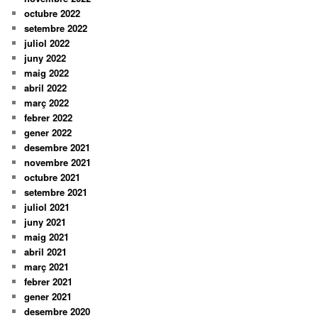
octubre 2022
setembre 2022
juliol 2022
juny 2022
maig 2022
abril 2022
març 2022
febrer 2022
gener 2022
desembre 2021
novembre 2021
octubre 2021
setembre 2021
juliol 2021
juny 2021
maig 2021
abril 2021
març 2021
febrer 2021
gener 2021
desembre 2020