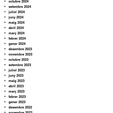
octubre 2024
setembre 2024
juliol 2024
juny 2024
maig 2024
abril 2024
març 2024
febrer 2024
gener 2024
desembre 2023
novembre 2023
octubre 2023
setembre 2023
juliol 2023
juny 2023
maig 2023
abril 2023
març 2023
febrer 2023
gener 2023
desembre 2022
novembre 2022