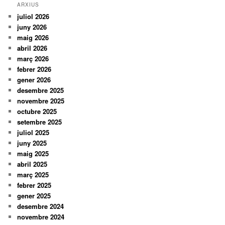
ARXIUS
juliol 2026
juny 2026
maig 2026
abril 2026
març 2026
febrer 2026
gener 2026
desembre 2025
novembre 2025
octubre 2025
setembre 2025
juliol 2025
juny 2025
maig 2025
abril 2025
març 2025
febrer 2025
gener 2025
desembre 2024
novembre 2024