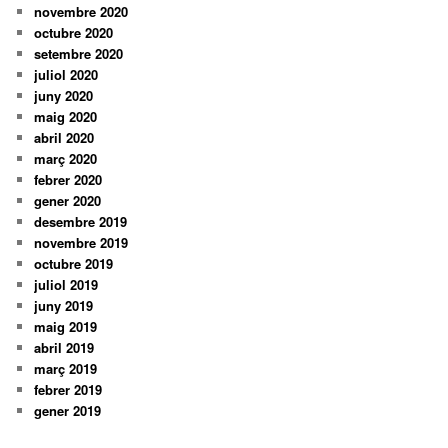
novembre 2020
octubre 2020
setembre 2020
juliol 2020
juny 2020
maig 2020
abril 2020
març 2020
febrer 2020
gener 2020
desembre 2019
novembre 2019
octubre 2019
juliol 2019
juny 2019
maig 2019
abril 2019
març 2019
febrer 2019
gener 2019