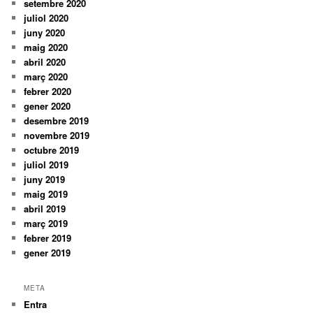
setembre 2020
juliol 2020
juny 2020
maig 2020
abril 2020
març 2020
febrer 2020
gener 2020
desembre 2019
novembre 2019
octubre 2019
juliol 2019
juny 2019
maig 2019
abril 2019
març 2019
febrer 2019
gener 2019
META
Entra