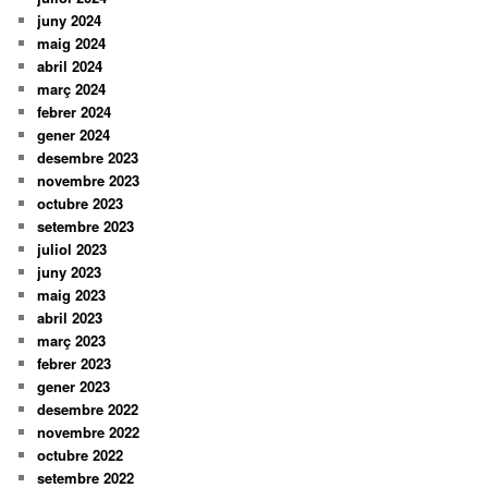
juny 2024
maig 2024
abril 2024
març 2024
febrer 2024
gener 2024
desembre 2023
novembre 2023
octubre 2023
setembre 2023
juliol 2023
juny 2023
maig 2023
abril 2023
març 2023
febrer 2023
gener 2023
desembre 2022
novembre 2022
octubre 2022
setembre 2022