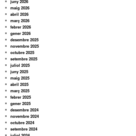
juny 2026
maig 2026
abril 2026
març 2026
febrer 2026
gener 2026
desembre 2025
novembre 2025
octubre 2025
setembre 2025
juliol 2025
juny 2025
maig 2025
abril 2025
març 2025
febrer 2025
gener 2025
desembre 2024
novembre 2024
octubre 2024
setembre 2024
juliol 2024