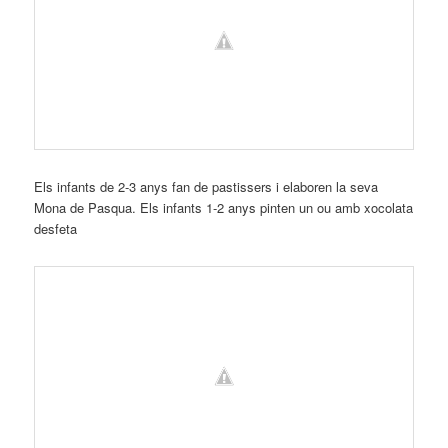
Els infants de 2-3 anys fan de pastissers i elaboren la seva
Mona de Pasqua. Els infants 1-2 anys pinten un ou amb xocolata
desfeta