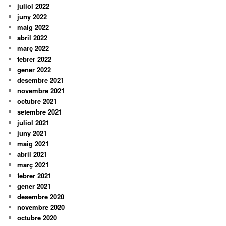
juliol 2022
juny 2022
maig 2022
abril 2022
març 2022
febrer 2022
gener 2022
desembre 2021
novembre 2021
octubre 2021
setembre 2021
juliol 2021
juny 2021
maig 2021
abril 2021
març 2021
febrer 2021
gener 2021
desembre 2020
novembre 2020
octubre 2020