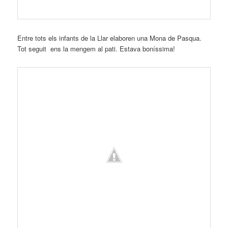
Entre tots els infants de la Llar elaboren una Mona de Pasqua.
Tot seguit ens la mengem al pati. Estava boníssima!