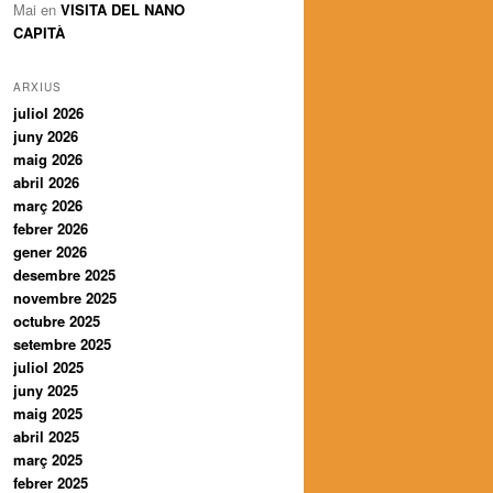
Mai
en
VISITA DEL NANO
CAPITÀ
ARXIUS
juliol 2026
juny 2026
maig 2026
abril 2026
març 2026
febrer 2026
gener 2026
desembre 2025
novembre 2025
octubre 2025
setembre 2025
juliol 2025
juny 2025
maig 2025
abril 2025
març 2025
febrer 2025