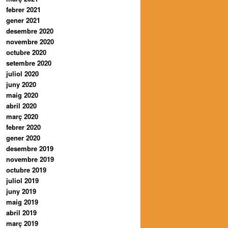
febrer 2021
gener 2021
desembre 2020
novembre 2020
octubre 2020
setembre 2020
juliol 2020
juny 2020
maig 2020
abril 2020
març 2020
febrer 2020
gener 2020
desembre 2019
novembre 2019
octubre 2019
juliol 2019
juny 2019
maig 2019
abril 2019
març 2019