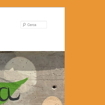
Cerca