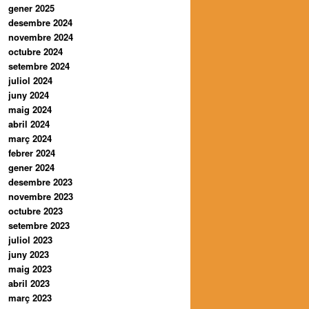
gener 2025
desembre 2024
novembre 2024
octubre 2024
setembre 2024
juliol 2024
juny 2024
maig 2024
abril 2024
març 2024
febrer 2024
gener 2024
desembre 2023
novembre 2023
octubre 2023
setembre 2023
juliol 2023
juny 2023
maig 2023
abril 2023
març 2023