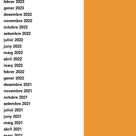
febrer 2023
gener 2023
desembre 2022
novembre 2022
octubre 2022
setembre 2022
juliol 2022
juny 2022
maig 2022
abril 2022
març 2022
febrer 2022
gener 2022
desembre 2021
novembre 2021
octubre 2021
setembre 2021
juliol 2021
juny 2021
maig 2021
abril 2021
març 2021