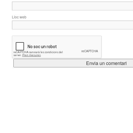
Lloc web