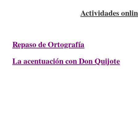
Actividades onlin
Repaso de Ortografía
La acentuación con Don Quijote