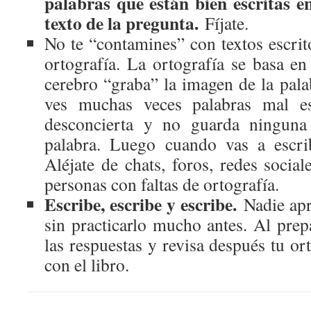
palabras que están bien escritas e
texto de la pregunta.
Fíjate.
No te “contamines” con textos escri
ortografía. La ortografía se basa en
cerebro “graba” la imagen de la palab
ves muchas veces palabras mal esc
desconcierta y no guarda ninguna 
palabra. Luego cuando vas a escrib
Aléjate de chats, foros, redes social
personas con faltas de ortografía.
Escribe, escribe y escribe.
Nadie apr
sin practicarlo mucho antes. Al prep
las respuestas y revisa después tu o
con el libro.