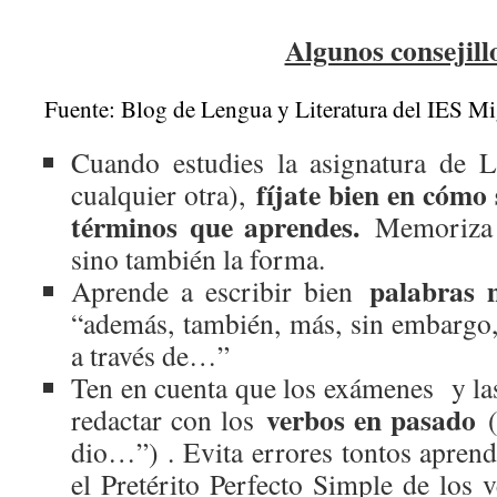
Algunos consejill
Fuente: Blog de Lengua y Literatura del IES Mi
Cuando estudies la asignatura de L
fíjate bien en cómo 
cualquier otra),
términos que aprendes.
Memoriza n
sino también la forma.
palabras 
Aprende a escribir bien
“además, también, más, sin embargo, 
a través de…”
Ten en cuenta que los exámenes y las
verbos en pasado
redactar con los
(
dio…”) . Evita errores tontos apren
el Pretérito Perfecto Simple de los 