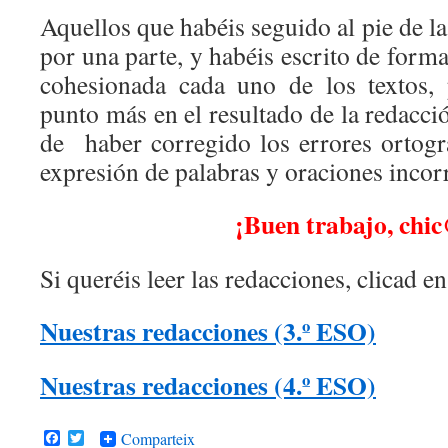
Aquellos que habéis seguido al pie de la 
por una parte, y habéis escrito de form
cohesionada cada uno de los textos, 
punto más en el resultado de la redacció
de haber corregido los errores ortogr
expresión de palabras y oraciones incorr
¡Buen trabajo, chi
Si queréis leer las redacciones, clicad en
Nuestras redacciones (3.º ESO)
Nuestras redacciones (4.º ESO)
Facebook
Twitter
Comparteix