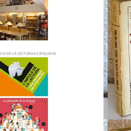
ULS DE LA LECTURA A CATALUNYA