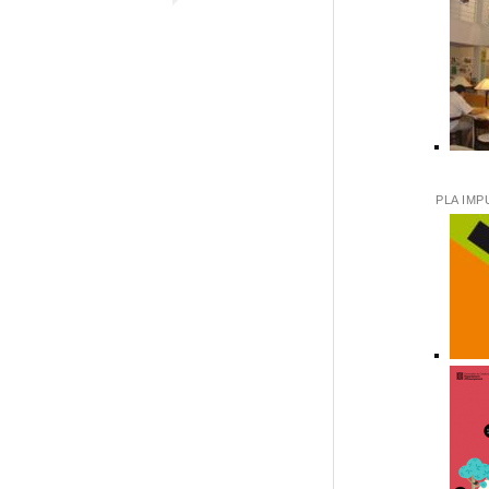
PLA IMP