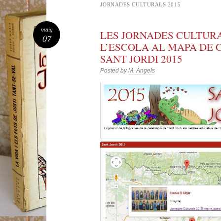
JORNADES CULTURALS 2015
maig
LES JORNADES CULTUR
07
L’ESCOLA AL MAPA DE
SANT JORDI 2015
Posted by
M. Àngels