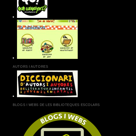
AUTORS I AUTORES
BLOGS I WEBS DE LES BIBLIOTEQUES ESCOLARS