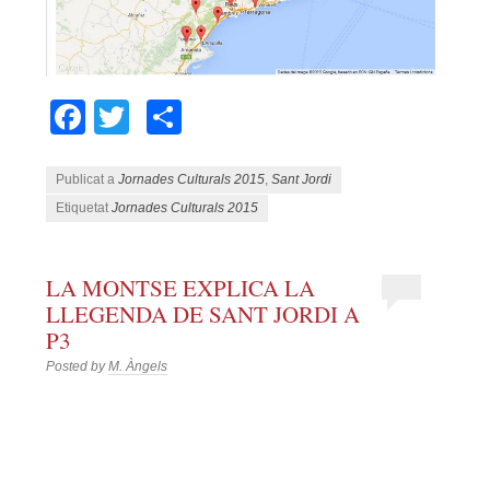
Facebook
Twitter
Comparteix
Publicat a
Jornades Culturals 2015
,
Sant Jordi
Etiquetat
Jornades Culturals 2015
LA MONTSE EXPLICA LA
LLEGENDA DE SANT JORDI A
P3
Posted by
M. Àngels