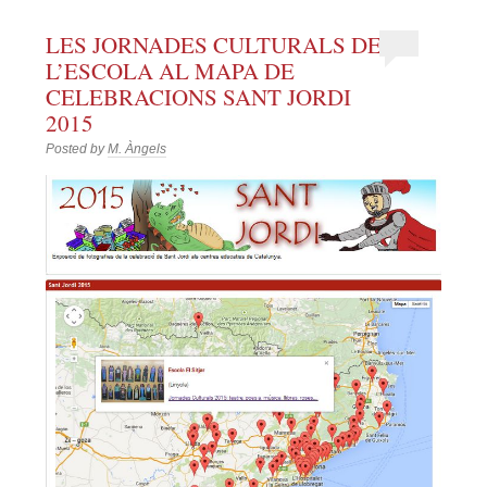
LES JORNADES CULTURALS DE
L’ESCOLA AL MAPA DE
CELEBRACIONS SANT JORDI
2015
Posted by
M. Àngels