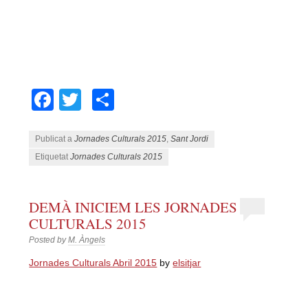
Facebook
Twitter
Comparteix
Publicat a
Jornades Culturals 2015
,
Sant Jordi
Etiquetat
Jornades Culturals 2015
DEMÀ INICIEM LES JORNADES
CULTURALS 2015
Posted by
M. Àngels
Jornades Culturals Abril 2015
by
elsitjar