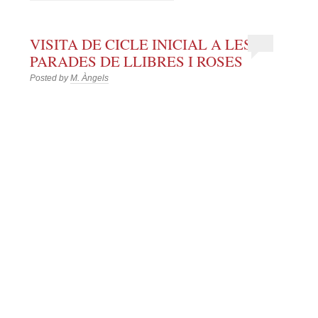
VISITA DE CICLE INICIAL A LES
PARADES DE LLIBRES I ROSES
Posted by
M. Àngels