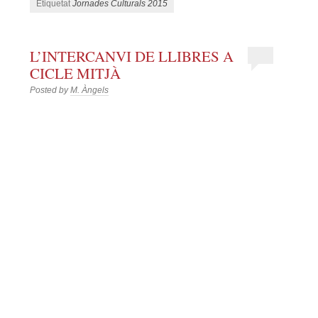
Etiquetat
Jornades Culturals 2015
L’INTERCANVI DE LLIBRES A
CICLE MITJÀ
Posted by
M. Àngels