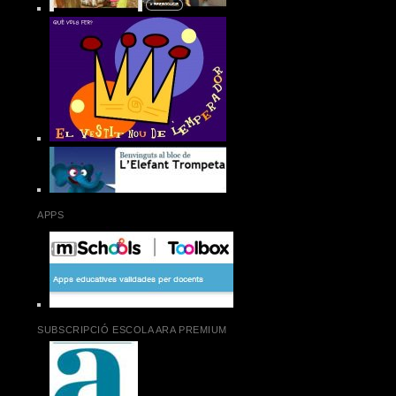
APPS
SUBSCRIPCIÓ ESCOLA ARA PREMIUM