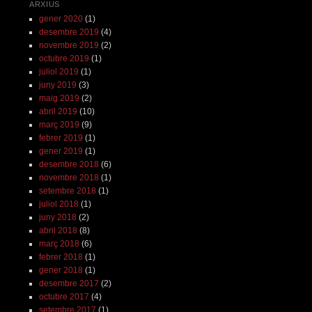
ARXIUS
gener 2020
(1)
desembre 2019
(4)
novembre 2019
(2)
octubre 2019
(1)
juliol 2019
(1)
juny 2019
(3)
maig 2019
(2)
abril 2019
(10)
març 2019
(9)
febrer 2019
(1)
gener 2019
(1)
desembre 2018
(6)
novembre 2018
(1)
setembre 2018
(1)
juliol 2018
(1)
juny 2018
(2)
abril 2018
(8)
març 2018
(6)
febrer 2018
(1)
gener 2018
(1)
desembre 2017
(2)
octubre 2017
(4)
setembre 2017
(1)