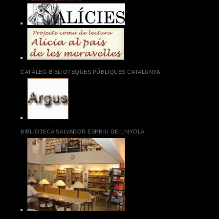
CATÀLEG BIBLIOTEQUES PÚBLIQUES CATALUNYA
BIBLIOTECA SALVADOR ESPRIU DE LINYOLA