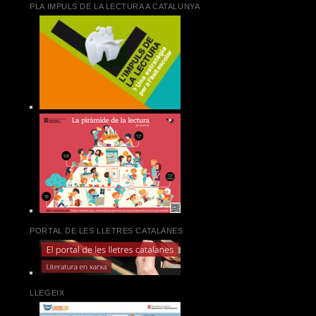
PLA IMPULS DE LA LECTURA A CATALUNYA
PORTAL DE LES LLETRES CATALANES
LLEGEIX