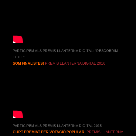
PARTICIPEM ALS PREMIS LLANTERNA DIGITAL: “DESCOBRIM
LLULL”
SOM FINALISTES!
PREMIS LLANTERNA DIGITAL 2016
PARTICIPEM ALS PREMIS LLANTERNA DIGITAL 2015
CURT PREMIAT PER VOTACIÓ POPULAR!
PREMIS LLANTERNA