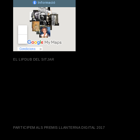
EL LIPDUB DEL SITJAR
PARTICIPEM ALS PREMIS LLANTERNA DIGITAL 2017