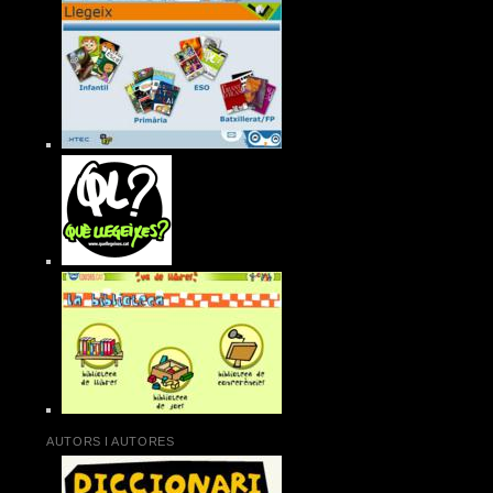
AUTORS I AUTORES