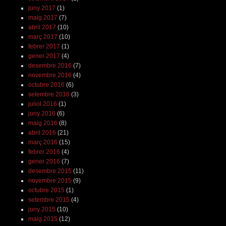
juny 2017
(1)
maig 2017
(7)
abril 2017
(10)
març 2017
(10)
febrer 2017
(1)
gener 2017
(4)
desembre 2016
(7)
novembre 2016
(4)
octubre 2016
(6)
setembre 2016
(3)
juliol 2016
(1)
juny 2016
(6)
maig 2016
(8)
abril 2016
(21)
març 2016
(15)
febrer 2016
(4)
gener 2016
(7)
desembre 2015
(11)
novembre 2015
(9)
octubre 2015
(1)
setembre 2015
(4)
juny 2015
(10)
maig 2015
(12)