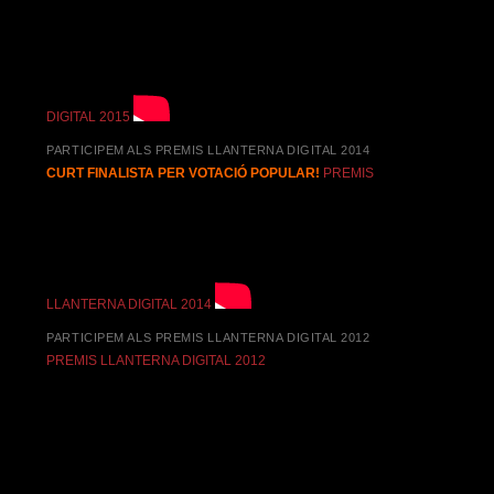
DIGITAL 2015
PARTICIPEM ALS PREMIS LLANTERNA DIGITAL 2014
CURT FINALISTA PER VOTACIÓ POPULAR!
PREMIS
LLANTERNA DIGITAL 2014
PARTICIPEM ALS PREMIS LLANTERNA DIGITAL 2012
PREMIS LLANTERNA DIGITAL 2012