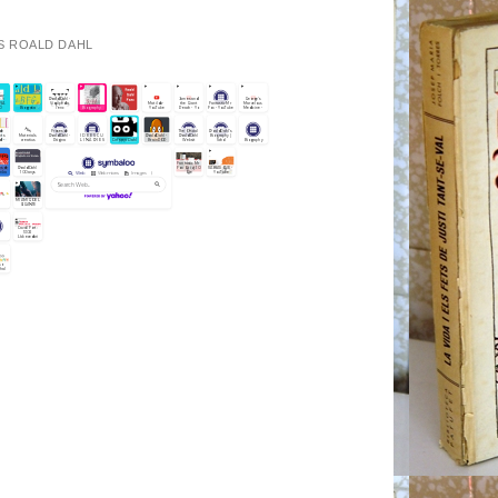
S ROALD DAHL