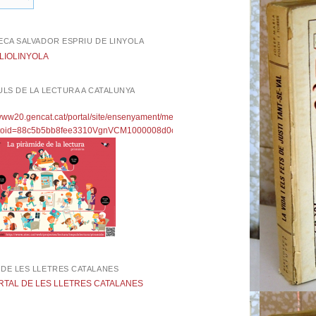
ECA SALVADOR ESPRIU DE LINYOLA
ULS DE LA LECTURA A CATALUNYA
 DE LES LLETRES CATALANES