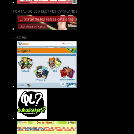
PORTAL DE LES LLETRES CATALANES
LLEGEIX