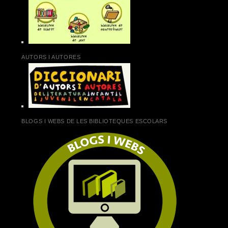
AUTORS I AUTORES
BLOGS I WEBS DE LES BIBLIOTEQUES ESCOLARS