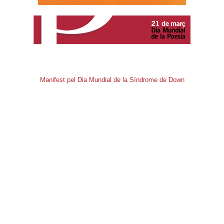
Manifest pel Dia Mundial de la Síndrome de Down