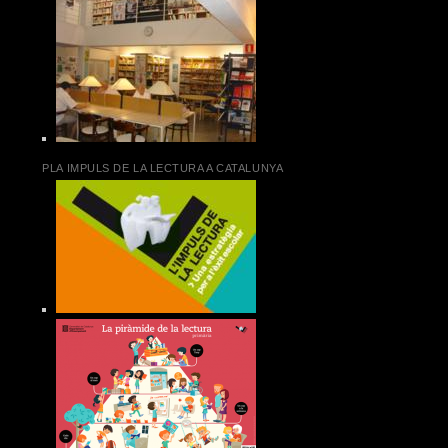
PLA IMPULS DE LA LECTURA A CATALUNYA