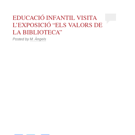
EDUCACIÓ INFANTIL VISITA
L’EXPOSICIÓ “ELS VALORS DE
LA BIBLIOTECA”
Posted by
M. Àngels