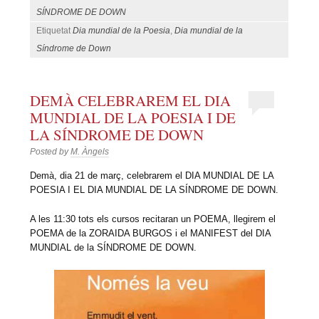
SÍNDROME DE DOWN
Etiquetat
Dia mundial de la Poesia
,
Dia mundial de la
Síndrome de Down
DEMÀ CELEBRAREM EL DIA
MUNDIAL DE LA POESIA I DE
LA SÍNDROME DE DOWN
Posted by
M. Àngels
Demà, dia 21 de març, celebrarem el DIA MUNDIAL DE LA
POESIA I EL DIA MUNDIAL DE LA SÍNDROME DE DOWN.
A les 11:30 tots els cursos recitaran un POEMA, llegirem el
POEMA de la ZORAIDA BURGOS i el MANIFEST del DIA
MUNDIAL de la SÍNDROME DE DOWN.