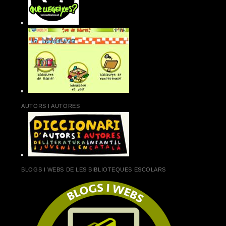
AUTORS I AUTORES
BLOGS I WEBS DE LES BIBLIOTEQUES ESCOLARS