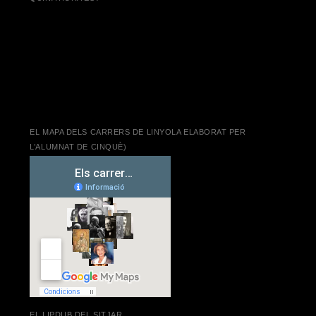
EL MAPA DELS CARRERS DE LINYOLA ELABORAT PER
L’ALUMNAT DE CINQUÈ)
EL LIPDUB DEL SITJAR