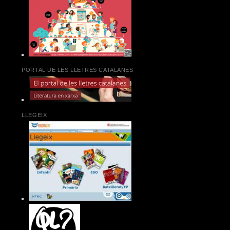
PORTAL DE LES LLETRES CATALANES
LLEGEIX