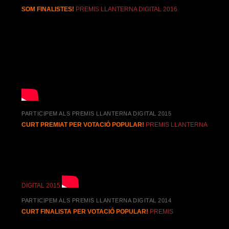
SOM FINALISTES!
PREMIS LLANTERNA DIGITAL 2016
PARTICIPEM ALS PREMIS LLANTERNA DIGITAL 2015
CURT PREMIAT PER VOTACIÓ POPULAR!
PREMIS LLANTERNA
DIGITAL 2015
PARTICIPEM ALS PREMIS LLANTERNA DIGITAL 2014
CURT FINALISTA PER VOTACIÓ POPULAR!
PREMIS