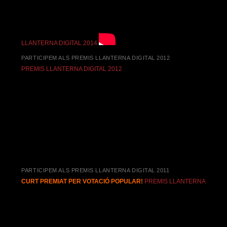
LLANTERNA DIGITAL 2014
PARTICIPEM ALS PREMIS LLANTERNA DIGITAL 2012
PREMIS LLANTERNA DIGITAL 2012
PARTICIPEM ALS PREMIS LLANTERNA DIGITAL 2011
CURT PREMIAT PER VOTACIÓ POPULAR!
PREMIS LLANTERNA