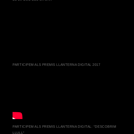
PARTICIPEM ALS PREMIS LLANTERNA DIGITAL 2017
PARTICIPEM ALS PREMIS LLANTERNA DIGITAL: “DESCOBRIM
LLULL”