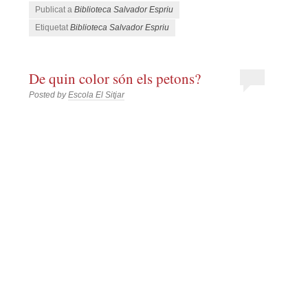
Publicat a
Biblioteca Salvador Espriu
Etiquetat
Biblioteca Salvador Espriu
De quin color són els petons?
Posted by
Escola El Sitjar