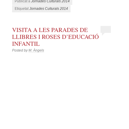
Publicat a
Jornades Culturals 2014
Etiquetat
Jornades Culturals 2014
VISITA A LES PARADES DE
LLIBRES I ROSES D’EDUCACIÓ
INFANTIL
Posted by
M. Àngels