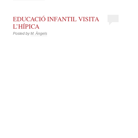
EDUCACIÓ INFANTIL VISITA
L’HÍPICA
Posted by
M. Àngels