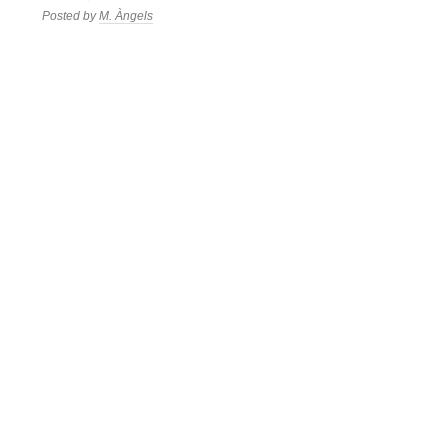
Posted by
M. Àngels