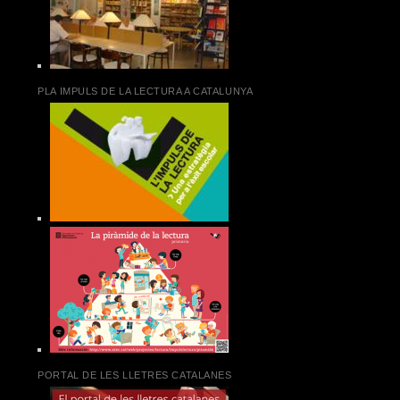
PLA IMPULS DE LA LECTURA A CATALUNYA
PORTAL DE LES LLETRES CATALANES