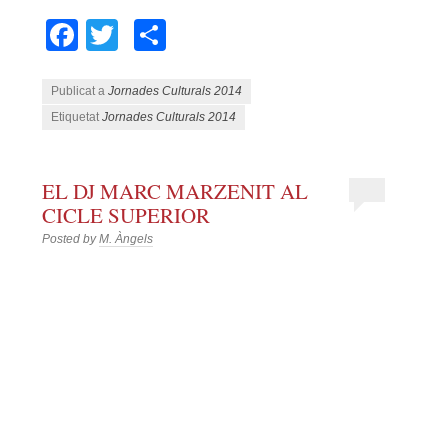
Facebook
Twitter
Comparteix
Publicat a
Jornades Culturals 2014
Etiquetat
Jornades Culturals 2014
EL DJ MARC MARZENIT AL
CICLE SUPERIOR
Posted by
M. Àngels