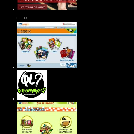
LLEGEIX