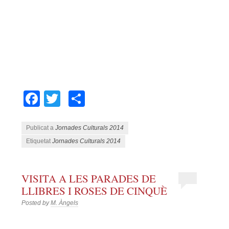
Facebook
Twitter
Comparteix
Publicat a
Jornades Culturals 2014
Etiquetat
Jornades Culturals 2014
VISITA A LES PARADES DE
LLIBRES I ROSES DE CINQUÈ
Posted by
M. Àngels