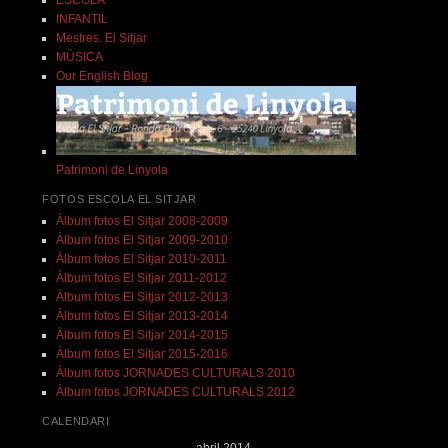
INFANTIL
Mestres. El Sitjar
MÚSICA
Our English Blog
Patrimoni de Linyola
FOTOS ESCOLA EL SITJAR
Àlbum fotos El Sitjar 2008-2009
Àlbum fotos El Sitjar 2009-2010
Àlbum fotos El Sitjar 2010-2011
Àlbum fotos El Sitjar 2011-2012
Àlbum fotos El Sitjar 2012-2013
Àlbum fotos El Sitjar 2013-2014
Àlbum fotos El Sitjar 2014-2015
Àlbum fotos El Sitjar 2015-2016
Àlbum fotos JORNADES CULTURALS 2010
Àlbum fotos JORNADES CULTURALS 2012
CALENDARI