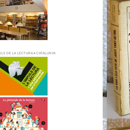
ULS DE LA LECTURA A CATALUNYA