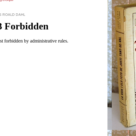
S ROALD DAHL