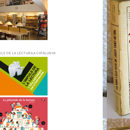
ULS DE LA LECTURA A CATALUNYA