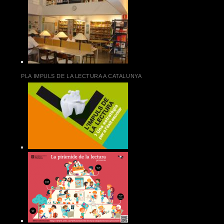
PLA IMPULS DE LA LECTURA A CATALUNYA