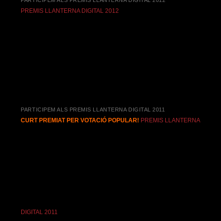
PARTICIPEM ALS PREMIS LLANTERNA DIGITAL 2012
PREMIS LLANTERNA DIGITAL 2012
PARTICIPEM ALS PREMIS LLANTERNA DIGITAL 2011
CURT PREMIAT PER VOTACIÓ POPULAR!
PREMIS LLANTERNA
DIGITAL 2011