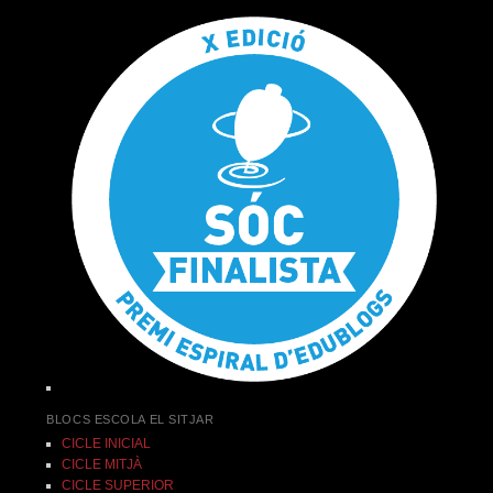
BLOCS ESCOLA EL SITJAR
CICLE INICIAL
CICLE MITJÀ
CICLE SUPERIOR