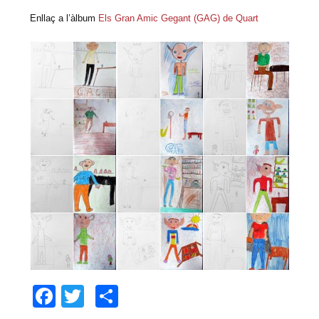
Enllaç a l’àlbum
Els Gran Amic Gegant (GAG) de Quart
Facebook
Twitter
Comparteix