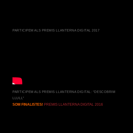
PARTICIPEM ALS PREMIS LLANTERNA DIGITAL 2017
PARTICIPEM ALS PREMIS LLANTERNA DIGITAL: “DESCOBRIM
LLULL”
SOM FINALISTES!
PREMIS LLANTERNA DIGITAL 2016