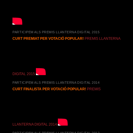
PARTICIPEM ALS PREMIS LLANTERNA DIGITAL 2015
CURT PREMIAT PER VOTACIÓ POPULAR!
PREMIS LLANTERNA
DIGITAL 2015
PARTICIPEM ALS PREMIS LLANTERNA DIGITAL 2014
CURT FINALISTA PER VOTACIÓ POPULAR!
PREMIS
LLANTERNA DIGITAL 2014