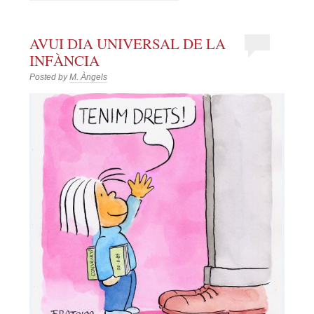
AVUI DIA UNIVERSAL DE LA
INFÀNCIA
Posted by
M. Àngels