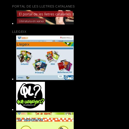
PORTAL DE LES LLETRES CATALANES
LLEGEIX