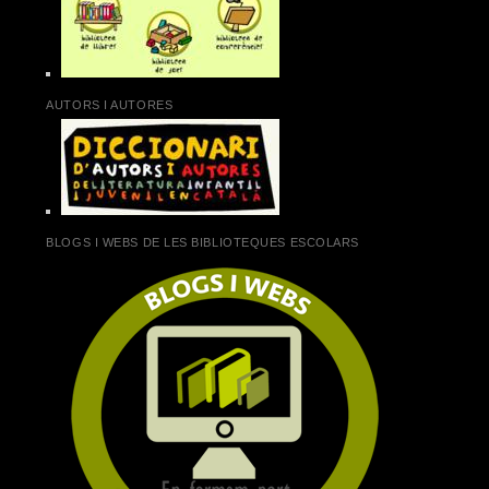
AUTORS I AUTORES
BLOGS I WEBS DE LES BIBLIOTEQUES ESCOLARS