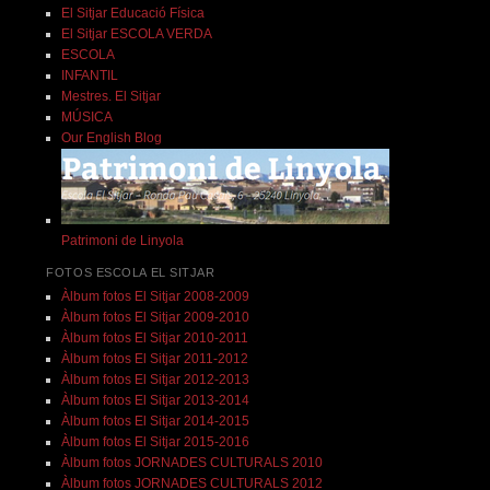
El Sitjar Educació Física
El Sitjar ESCOLA VERDA
ESCOLA
INFANTIL
Mestres. El Sitjar
MÚSICA
Our English Blog
Patrimoni de Linyola
FOTOS ESCOLA EL SITJAR
Àlbum fotos El Sitjar 2008-2009
Àlbum fotos El Sitjar 2009-2010
Àlbum fotos El Sitjar 2010-2011
Àlbum fotos El Sitjar 2011-2012
Àlbum fotos El Sitjar 2012-2013
Àlbum fotos El Sitjar 2013-2014
Àlbum fotos El Sitjar 2014-2015
Àlbum fotos El Sitjar 2015-2016
Àlbum fotos JORNADES CULTURALS 2010
Àlbum fotos JORNADES CULTURALS 2012