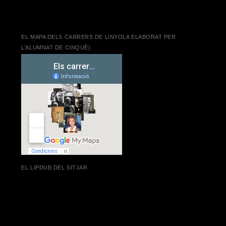
EL MAPA DELS CARRERS DE LINYOLA ELABORAT PER
L’ALUMNAT DE CINQUÈ)
EL LIPDUB DEL SITJAR