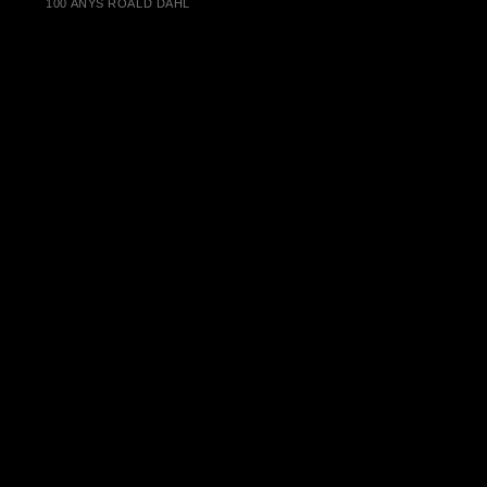
100 ANYS ROALD DAHL