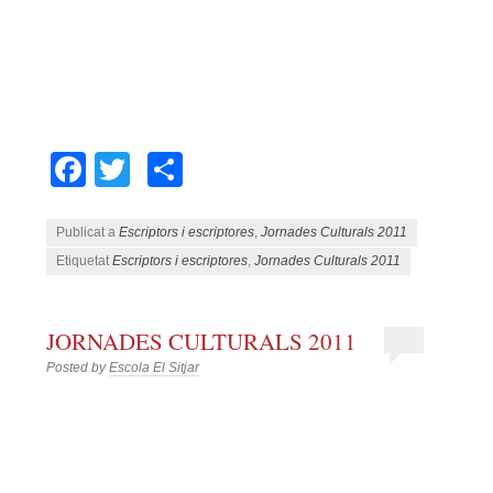
Facebook
Twitter
Comparteix
Publicat a
Escriptors i escriptores
,
Jornades Culturals 2011
Etiquetat
Escriptors i escriptores
,
Jornades Culturals 2011
JORNADES CULTURALS 2011
Posted by
Escola El Sitjar