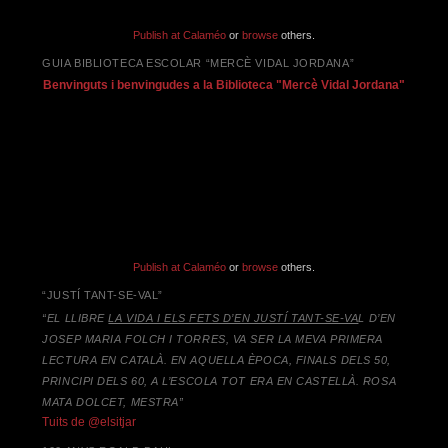
Publish at Calaméo
or
browse
others.
GUIA BIBLIOTECA ESCOLAR “MERCÈ VIDAL JORDANA”
Benvinguts i benvingudes a la Biblioteca "Mercè Vidal Jordana"
Publish at Calaméo
or
browse
others.
“JUSTÍ TANT-SE-VAL”
“EL LLIBRE
LA VIDA I ELS FETS D’EN JUSTÍ TANT-SE-VA
L D’EN
JOSEP MARIA FOLCH I TORRES,
VA SER LA MEVA PRIMERA
LECTURA EN CATALÀ. EN AQUELLA ÈPOCA, FINALS DELS 50,
PRINCIPI DELS 60, A L’ESCOLA TOT ERA EN CASTELLÀ. ROSA
MATA DOLCET, MESTRA”
Tuits de @elsitjar