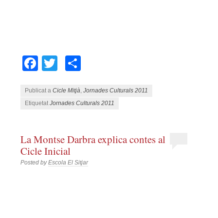
Facebook
Twitter
Comparteix
Publicat a
Cicle Mitjà
,
Jornades Culturals 2011
Etiquetat
Jornades Culturals 2011
La Montse Darbra explica contes al
Cicle Inicial
Posted by
Escola El Sitjar