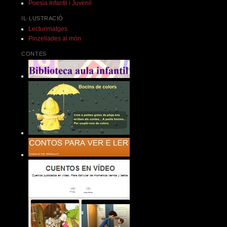
Poesia Infantil i Juvenil
IL·LUSTRACIÓ
Lecturimatges
Pinzellades al món
CONTES