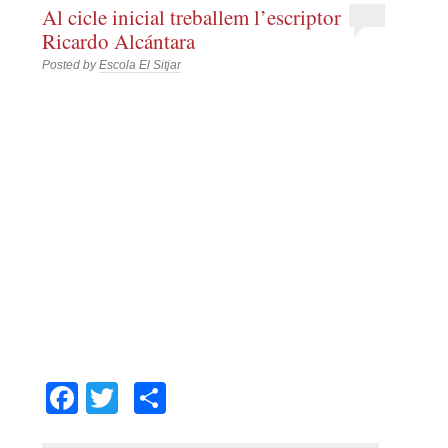
Al cicle inicial treballem l’escriptor
Ricardo Alcántara
Posted by
Escola El Sitjar
Facebook
Twitter
Comparteix