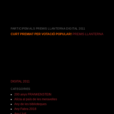
PARTICIPEM ALS PREMIS LLANTERNA DIGITAL 2011
CURT PREMIAT PER VOTACIÓ POPULAR!
PREMIS LLANTERNA
DIGITAL 2011
CATEGORIES
200 anys FRANKENSTEIN
Alícia al país de les meravelles
Any de les biblioteques
Any Fabra 2018
Any Llull