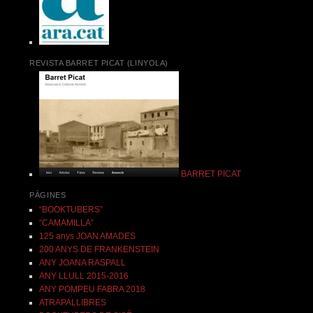
REVISTA BARRET PICAT (LINYOLA)
BARRET PICAT
PÀGINES
“BOOKTUBERS”
“CAMAMILLA”
125 anys JOAN AMADES
200 ANYS DE FRANKENSTEIN
ANY JOANA RASPALL
ANY LLULL 2015-2016
ANY POMPEU FABRA 2018
ATRAPALLIBRES