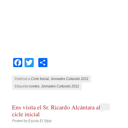
Facebook
Twitter
Comparteix
Publicat a
Cicle Inicial
,
Jornades Culturals 2011
Etiquetat
contes
,
Jornades Culturals 2011
Ens visita el Sr. Ricardo Alcántara al
cicle inicial
Posted by
Escola El Sitjar