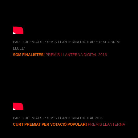
PARTICIPEM ALS PREMIS LLANTERNA DIGITAL: “DESCOBRIM
LLULL”
SOM FINALISTES!
PREMIS LLANTERNA DIGITAL 2016
PARTICIPEM ALS PREMIS LLANTERNA DIGITAL 2015
CURT PREMIAT PER VOTACIÓ POPULAR!
PREMIS LLANTERNA