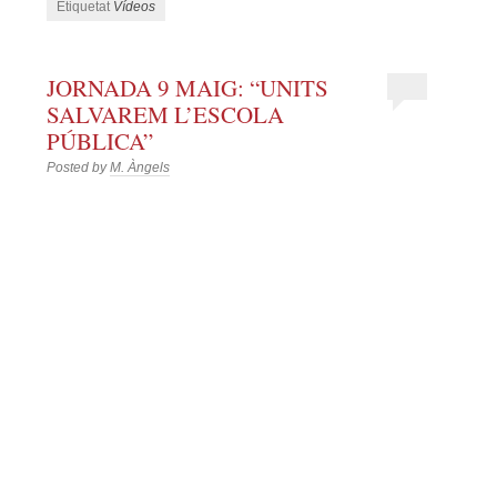
Etiquetat
Vídeos
JORNADA 9 MAIG: “UNITS
SALVAREM L’ESCOLA
PÚBLICA”
Posted by
M. Àngels