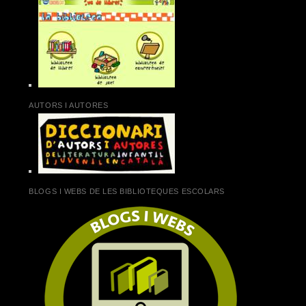
AUTORS I AUTORES
BLOGS I WEBS DE LES BIBLIOTEQUES ESCOLARS