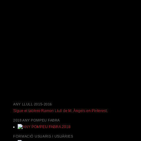
ANY LLULL 2015-2016
Sigue el tablero Ramon Llull de M. Àngels en Pinterest.
2018 ANY POMPEU FABRA
FORMACIÓ USUARIS I USUÀRIES