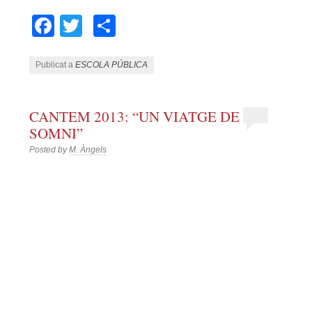
Facebook
Twitter
Comparteix
Publicat a
ESCOLA PÚBLICA
CANTEM 2013: “UN VIATGE DE
SOMNI”
Posted by
M. Àngels