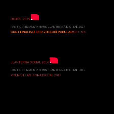
DIGITAL 2015
PARTICIPEM ALS PREMIS LLANTERNA DIGITAL 2014
CURT FINALISTA PER VOTACIÓ POPULAR!
PREMIS
LLANTERNA DIGITAL 2014
PARTICIPEM ALS PREMIS LLANTERNA DIGITAL 2012
PREMIS LLANTERNA DIGITAL 2012