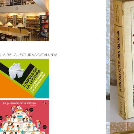
ULS DE LA LECTURA A CATALUNYA