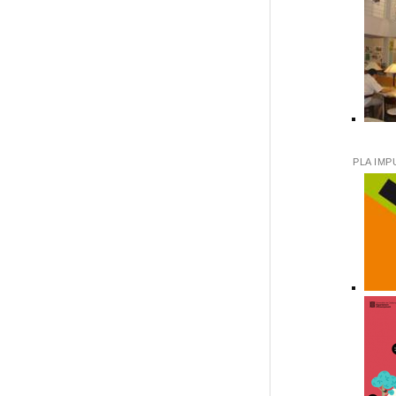
PLA IMP