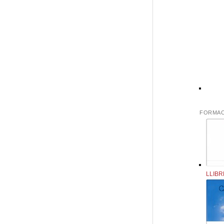
FORMAC
LLIBR