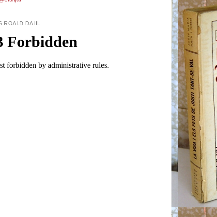
S ROALD DAHL