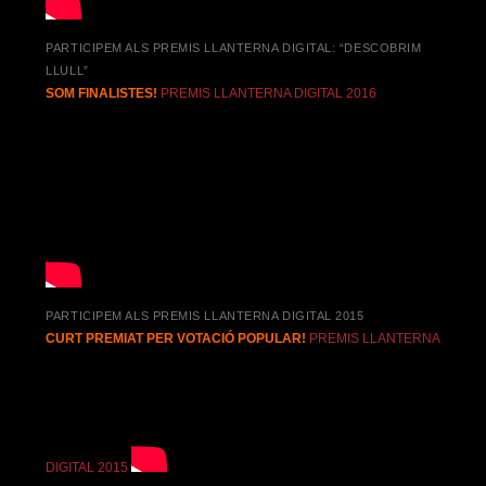
PARTICIPEM ALS PREMIS LLANTERNA DIGITAL: “DESCOBRIM
LLULL”
SOM FINALISTES!
PREMIS LLANTERNA DIGITAL 2016
PARTICIPEM ALS PREMIS LLANTERNA DIGITAL 2015
CURT PREMIAT PER VOTACIÓ POPULAR!
PREMIS LLANTERNA
DIGITAL 2015