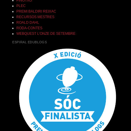
PINOTXO
PLEC
PREMI BALDIRI REIXAC
RECURSOS MESTRES
ROALD DAHL
RODA-CONTES
WEBQUEST L’ONZE DE SETEMBRE
ESPIRAL EDUBLOGS