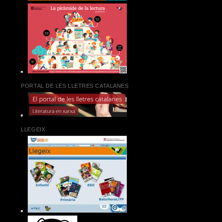
PORTAL DE LES LLETRES CATALANES
LLEGEIX