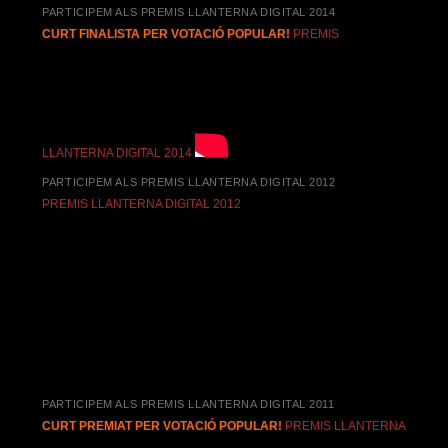
PARTICIPEM ALS PREMIS LLANTERNA DIGITAL 2014
CURT FINALISTA PER VOTACIÓ POPULAR!
PREMIS
LLANTERNA DIGITAL 2014
PARTICIPEM ALS PREMIS LLANTERNA DIGITAL 2012
PREMIS LLANTERNA DIGITAL 2012
PARTICIPEM ALS PREMIS LLANTERNA DIGITAL 2011
CURT PREMIAT PER VOTACIÓ POPULAR!
PREMIS LLANTERNA