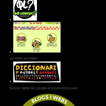
AUTORS I AUTORES
BLOGS I WEBS DE LES BIBLIOTEQUES ESCOLARS