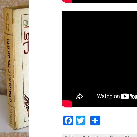
Facebook
Twitter
Compart