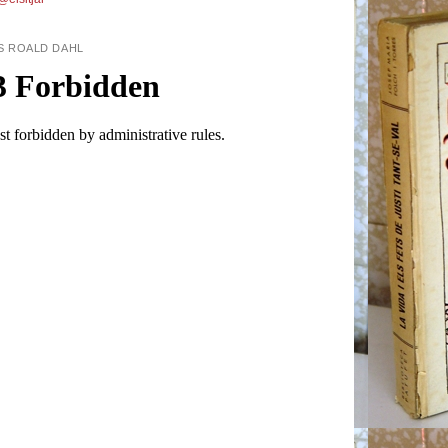
S ROALD DAHL