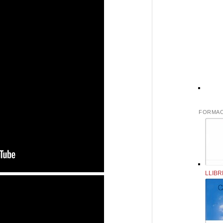
FORMAC
LLIBR