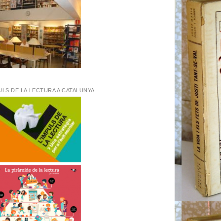
ULS DE LA LECTURA A CATALUNYA