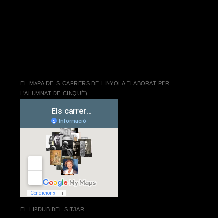
EL MAPA DELS CARRERS DE LINYOLA ELABORAT PER
L’ALUMNAT DE CINQUÈ)
EL LIPDUB DEL SITJAR