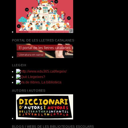
PORTAL DE LES LLETRES CATALANES
LLEGEIX
AUTORS I AUTORES
BLOGS I WEBS DE LES BIBLIOTEQUES ESCOLARS