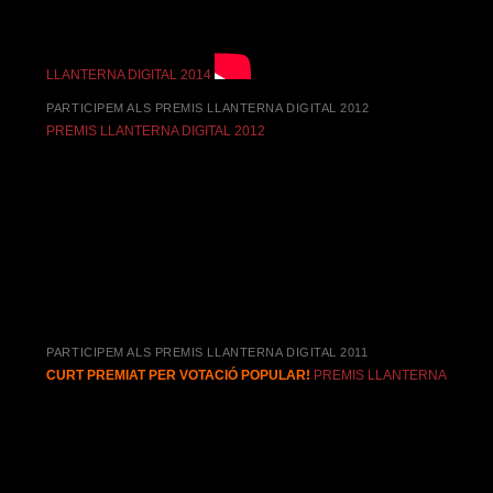
LLANTERNA DIGITAL 2014
PARTICIPEM ALS PREMIS LLANTERNA DIGITAL 2012
PREMIS LLANTERNA DIGITAL 2012
PARTICIPEM ALS PREMIS LLANTERNA DIGITAL 2011
CURT PREMIAT PER VOTACIÓ POPULAR!
PREMIS LLANTERNA