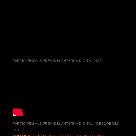
PARTICIPEM ALS PREMIS LLANTERNA DIGITAL 2017
PARTICIPEM ALS PREMIS LLANTERNA DIGITAL: “DESCOBRIM
LLULL”