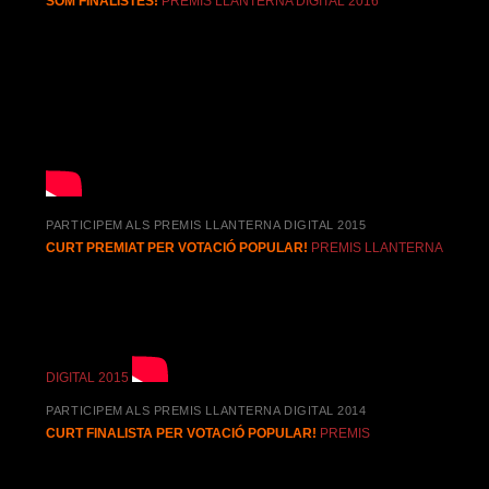
SOM FINALISTES!
PREMIS LLANTERNA DIGITAL 2016
PARTICIPEM ALS PREMIS LLANTERNA DIGITAL 2015
CURT PREMIAT PER VOTACIÓ POPULAR!
PREMIS LLANTERNA
DIGITAL 2015
PARTICIPEM ALS PREMIS LLANTERNA DIGITAL 2014
CURT FINALISTA PER VOTACIÓ POPULAR!
PREMIS