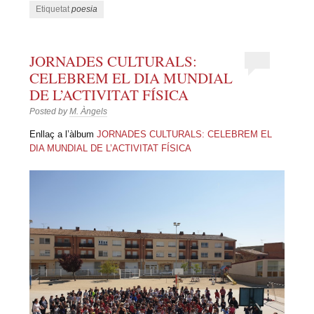
Etiquetat
poesia
JORNADES CULTURALS:
CELEBREM EL DIA MUNDIAL
DE L’ACTIVITAT FÍSICA
Posted by
M. Àngels
Enllaç a l’àlbum
JORNADES CULTURALS: CELEBREM EL
DIA MUNDIAL DE L’ACTIVITAT FÍSICA