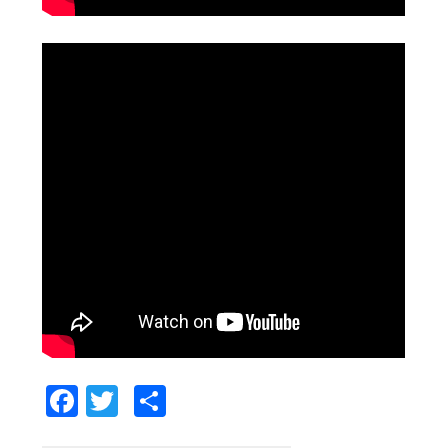
Facebook
Twitter
Comparteix