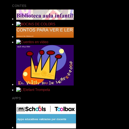
CONTES
APPS