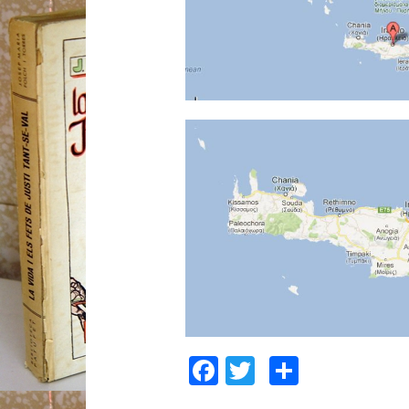
Facebook
Twitter
Compart