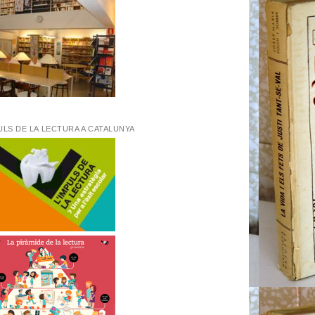
ULS DE LA LECTURA A CATALUNYA