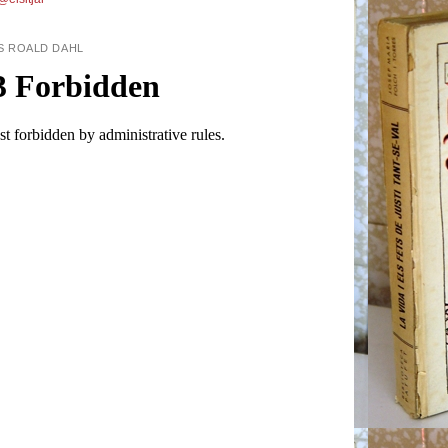
S ROALD DAHL