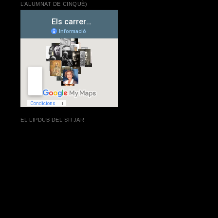
L’ALUMNAT DE CINQUÈ)
EL LIPDUB DEL SITJAR