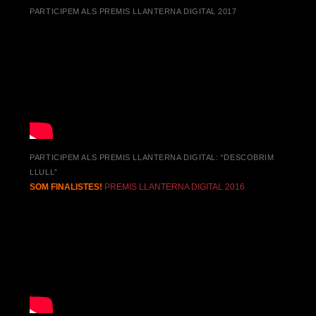
PARTICIPEM ALS PREMIS LLANTERNA DIGITAL 2017
PARTICIPEM ALS PREMIS LLANTERNA DIGITAL: “DESCOBRIM
LLULL”
SOM FINALISTES!
PREMIS LLANTERNA DIGITAL 2016