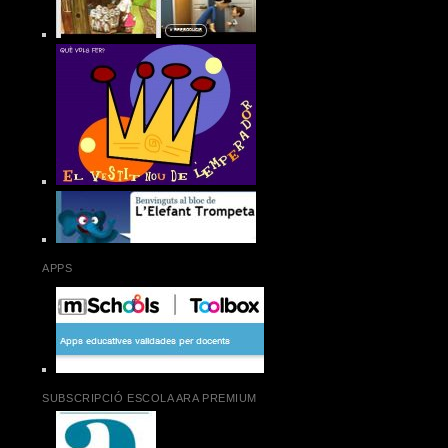
APPS
SUBSCRIPCIÓ ESCOLA ARA PREMIUM