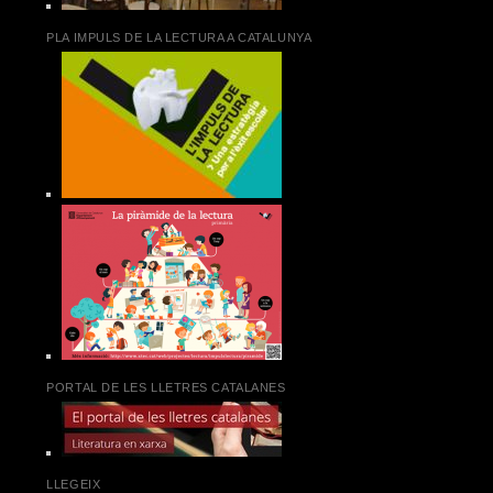
PLA IMPULS DE LA LECTURA A CATALUNYA
PORTAL DE LES LLETRES CATALANES
LLEGEIX