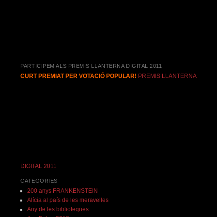
PARTICIPEM ALS PREMIS LLANTERNA DIGITAL 2011
CURT PREMIAT PER VOTACIÓ POPULAR!
PREMIS LLANTERNA
DIGITAL 2011
CATEGORIES
200 anys FRANKENSTEIN
Alícia al país de les meravelles
Any de les biblioteques