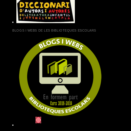
BLOGS I WEBS DE LES BIBLIOTEQUES ESCOLARS