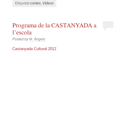
Etiquetat
contes
,
Vídeos
Programa de la CASTANYADA a
l’escola
Posted by
M. Àngels
Castanyada Cultural 2012