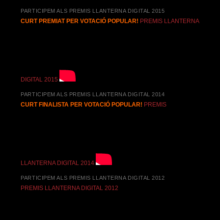
PARTICIPEM ALS PREMIS LLANTERNA DIGITAL 2015
CURT PREMIAT PER VOTACIÓ POPULAR!
PREMIS LLANTERNA
DIGITAL 2015
PARTICIPEM ALS PREMIS LLANTERNA DIGITAL 2014
CURT FINALISTA PER VOTACIÓ POPULAR!
PREMIS
LLANTERNA DIGITAL 2014
PARTICIPEM ALS PREMIS LLANTERNA DIGITAL 2012
PREMIS LLANTERNA DIGITAL 2012