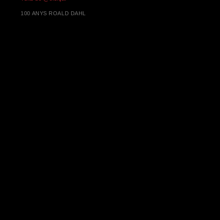
100 ANYS ROALD DAHL