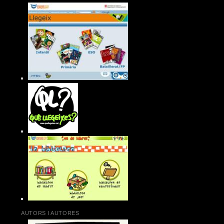
AUTORS I AUTORES