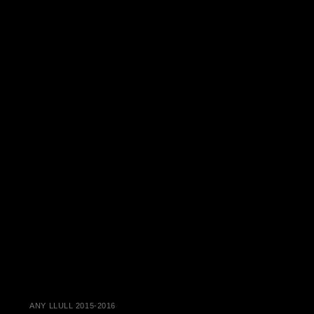
ANY LLULL 2015-2016