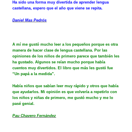
Ha sido una forma muy divertida de aprender lengua
castellana, espero que el año que viene se repita.
Daniel Mas Pedrós
A mí me gustó mucho leer a los pequeños porque es otra
manera de hacer clase de lengua castellana. Por las
opiniones de los niños de primero parece que también les
ha gustado. Algunos se reían mucho porque había
cuentos muy divertidos. El libro que más les gustó fue
“Un papá a la medida”.
Había niños que sabían leer muy rápido y otros que había
que ayudarlos. Mi opinión es que volvería a repetirlo con
los niños y niñas de primero, me gustó mucho y me lo
pasé genial.
Pau Chavero Fernández