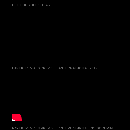
EL LIPDUB DEL SITJAR
PARTICIPEM ALS PREMIS LLANTERNA DIGITAL 2017
PARTICIPEM ALS PREMIS LLANTERNA DIGITAL: “DESCOBRIM