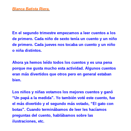
Blanca Batista Riera.
En el segundo trimestre empezamos a leer cuentos a los
de primero. Cada niño de sexto tenía un cuento y un niño
de primero. Cada jueves nos tocaba un cuento y un niño
o niña distintos.
Ahora ya hemos leído todos los cuentos y es una pena
porque me gusta mucho esta actividad. Algunos cuentos
eran más divertidos que otros pero en general estaban
bien.
Los niños y niñas votamos los mejores cuentos y ganó
“Un papá a la medida”. Yo también voté este cuento, fue
el más divertido y el segundo más votado, “El gato con
botas”. Cuando terminábamos de leer les hacíamos
preguntas del cuento, hablábamos sobre las
ilustraciones, etc.