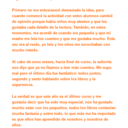
Primero no me entusiasmó demasiado la idea, pero
cuando comencé la actividad con estos alumnos cambié
de opinión porque había niños muy atentos y que les
gustaba cada detalle de la lectura. También, en estos
momentos, me acordé de cuando era pequeña y que mi
madre me leía los cuentos y que me gustaba mucho. Esta
vez era al revés, yo leía y los otros me escuchaban con
mucho interés.
Al cabo de unos meses, hacia final de curso, la señorita
nos dijo que ya no íbamos a leer más cuentos. Me supo
mal pero el último día fue fantástico: todos juntos,
segundo y sexto hablando sobre los libros y la
experiencia.
La verdad es que este año es el último curso y me
gustaría decir que ha sido muy especial, nos ha gustado
mucho estar con los pequeños, todos los libros contenían
mucha fantasía y sobre todo, lo que más me ha importado
es que ellos han aprendido de nosotros y nosotros de
ellos.