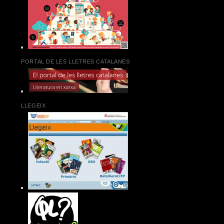
PORTAL DE LES LLETRES CATALANES
LLEGEIX