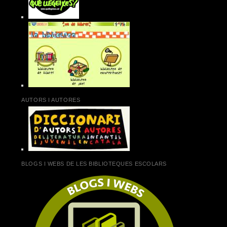
AUTORS I AUTORES
BLOGS I WEBS DE LES BIBLIOTEQUES ESCOLARS