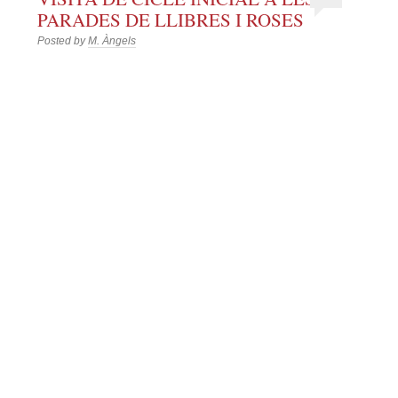
PARADES DE LLIBRES I ROSES
Posted by
M. Àngels