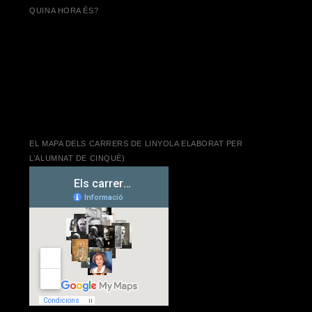
QUINA HORA ÉS?
EL MAPA DELS CARRERS DE LINYOLA ELABORAT PER
L’ALUMNAT DE CINQUÈ)