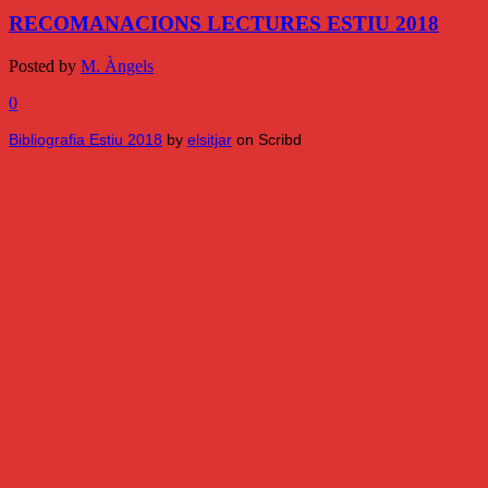
RECOMANACIONS LECTURES ESTIU 2018
Posted by
M. Àngels
0
Bibliografia Estiu 2018
by
elsitjar
on Scribd