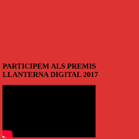
PARTICIPEM ALS PREMIS
LLANTERNA DIGITAL 2017