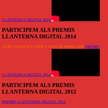
LLANTERNA DIGITAL 2015
PARTICIPEM ALS PREMIS
LLANTERNA DIGITAL 2014
CURT FINALISTA PER VOTACIÓ POPULAR!
PREMIS
LLANTERNA DIGITAL 2014
PARTICIPEM ALS PREMIS
LLANTERNA DIGITAL 2012
PREMIS LLANTERNA DIGITAL 2012