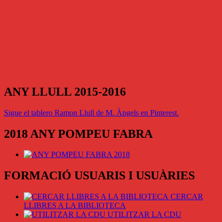
ANY LLULL 2015-2016
Sigue el tablero Ramon Llull de M. Àngels en Pinterest.
2018 ANY POMPEU FABRA
FORMACIÓ USUARIS I USUÀRIES
CERCAR
LLIBRES A LA BIBLIOTECA
UTILITZAR LA CDU