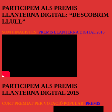
PARTICIPEM ALS PREMIS
LLANTERNA DIGITAL: “DESCOBRIM
LLULL”
SOM FINALISTES!
PREMIS LLANTERNA DIGITAL 2016
PARTICIPEM ALS PREMIS
LLANTERNA DIGITAL 2015
CURT PREMIAT PER VOTACIÓ POPULAR!
PREMIS