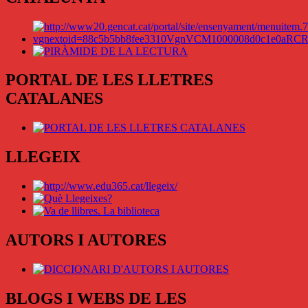
PORTAL DE LES LLETRES
CATALANES
LLEGEIX
AUTORS I AUTORES
BLOGS I WEBS DE LES