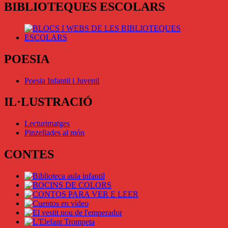
BIBLIOTEQUES ESCOLARS
POESIA
Poesia Infantil i Juvenil
IL·LUSTRACIÓ
Lecturimatges
Pinzellades al món
CONTES