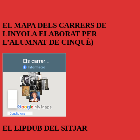
EL MAPA DELS CARRERS DE
LINYOLA ELABORAT PER
L’ALUMNAT DE CINQUÈ)
EL LIPDUB DEL SITJAR