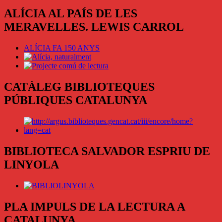
ALÍCIA AL PAÍS DE LES
MERAVELLES. LEWIS CARROL
ALÍCIA FA 150 ANYS
CATÀLEG BIBLIOTEQUES
PÚBLIQUES CATALUNYA
BIBLIOTECA SALVADOR ESPRIU DE
LINYOLA
PLA IMPULS DE LA LECTURA A
CATALUNYA