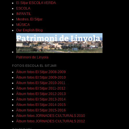
El Sitjar ESCOLA VERDA
ESCOLA
INFANTIL
Mestres. El Sitjar
MÚSICA
Our English Blog
Patrimoni de Linyola
FOTOS ESCOLA EL SITJAR
Àlbum fotos El Sitjar 2008-2009
Àlbum fotos El Sitjar 2009-2010
Àlbum fotos El Sitjar 2010-2011
Àlbum fotos El Sitjar 2011-2012
Àlbum fotos El Sitjar 2012-2013
Àlbum fotos El Sitjar 2013-2014
Àlbum fotos El Sitjar 2014-2015
Àlbum fotos El Sitjar 2015-2016
Àlbum fotos JORNADES CULTURALS 2010
Àlbum fotos JORNADES CULTURALS 2012