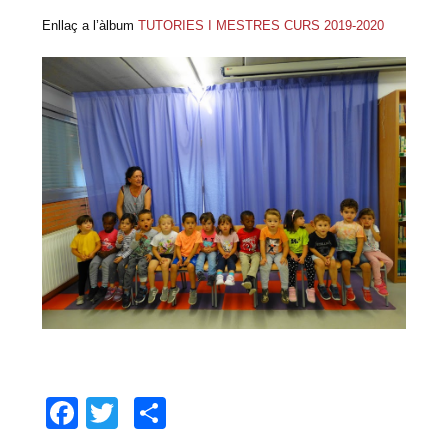
Enllaç a l’àlbum
TUTORIES I MESTRES CURS 2019-2020
Facebook
Twitter
Comparteix