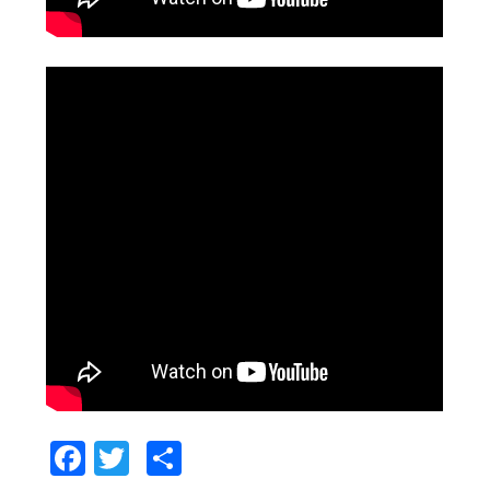
Facebook
Twitter
Comparteix