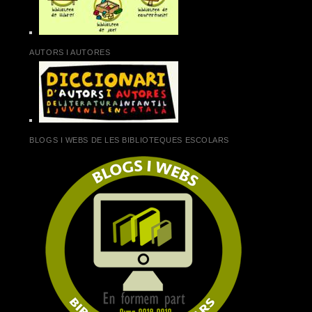
AUTORS I AUTORES
BLOGS I WEBS DE LES BIBLIOTEQUES ESCOLARS