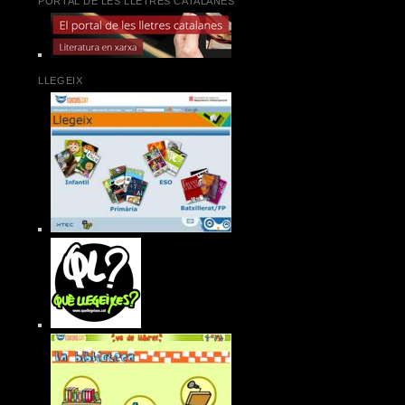
PORTAL DE LES LLETRES CATALANES
LLEGEIX