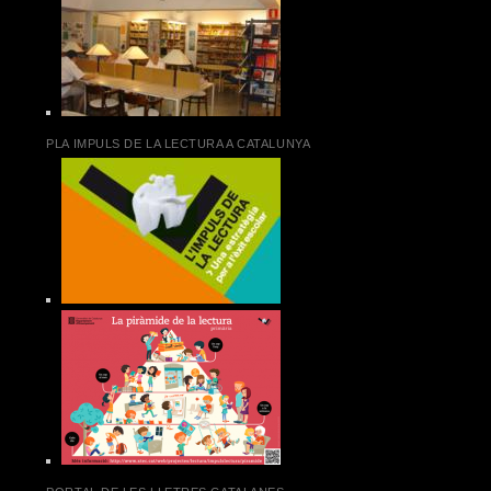
PLA IMPULS DE LA LECTURA A CATALUNYA