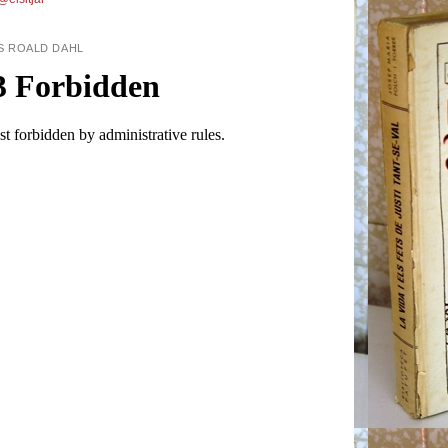
S ROALD DAHL