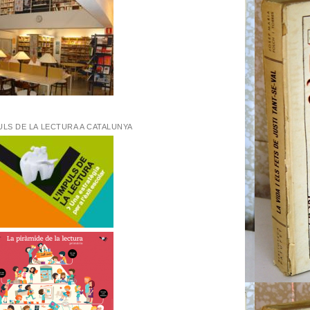
ULS DE LA LECTURA A CATALUNYA