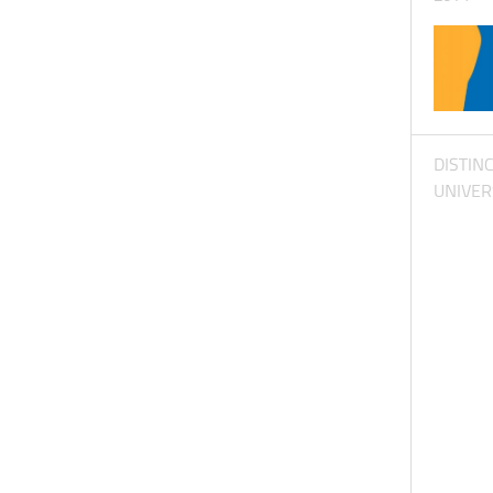
DISTIN
UNIVER