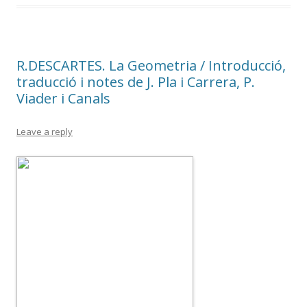
R.DESCARTES. La Geometria / Introducció,
traducció i notes de J. Pla i Carrera, P.
Viader i Canals
Leave a reply