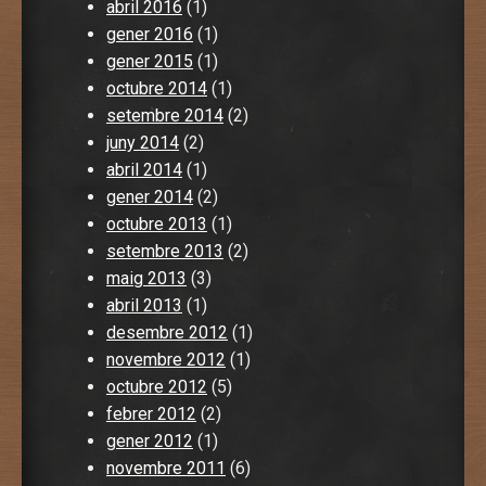
abril 2016
(1)
gener 2016
(1)
gener 2015
(1)
octubre 2014
(1)
setembre 2014
(2)
juny 2014
(2)
abril 2014
(1)
gener 2014
(2)
octubre 2013
(1)
setembre 2013
(2)
maig 2013
(3)
abril 2013
(1)
desembre 2012
(1)
novembre 2012
(1)
octubre 2012
(5)
febrer 2012
(2)
gener 2012
(1)
novembre 2011
(6)