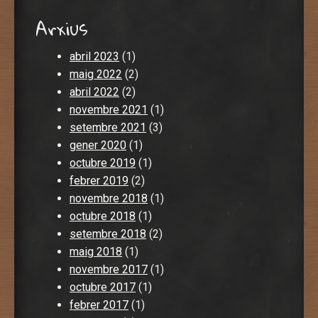
Arxius
abril 2023
(1)
maig 2022
(2)
abril 2022
(2)
novembre 2021
(1)
setembre 2021
(3)
gener 2020
(1)
octubre 2019
(1)
febrer 2019
(2)
novembre 2018
(1)
octubre 2018
(1)
setembre 2018
(2)
maig 2018
(1)
novembre 2017
(1)
octubre 2017
(1)
febrer 2017
(1)