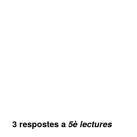
3 respostes a
5è lectures