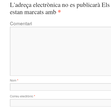
L'adreça electrònica no es publicarà
Els 
*
estan marcats amb
Comentari
Nom
*
Correu electrònic
*