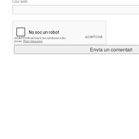
Lloc web