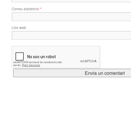
Correu electrònic
*
Lloc web