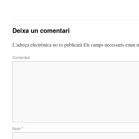
Deixa un comentari
L'adreça electrònica no es publicarà
Els camps necessaris estan
Comentari
Nom
*