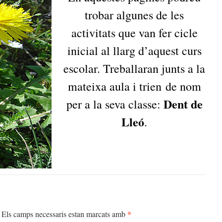
trobar algunes de les
activitats que van fer cicle
inicial al llarg d’aquest curs
escolar. Treballaran junts a la
mateixa aula i trien de nom
Dent de
per a la seva classe:
Lleó
.
*
Els camps necessaris estan marcats amb