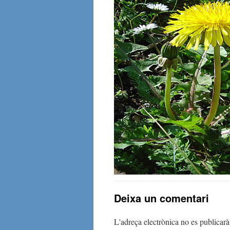
Deixa un comentari
L'adreça electrònica no es publicarà