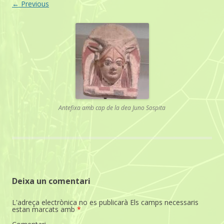
← Previous
Antefixa amb cap de la dea Juno Sospita
Deixa un comentari
L'adreça electrònica no es publicarà
Els camps necessaris
estan marcats amb
*