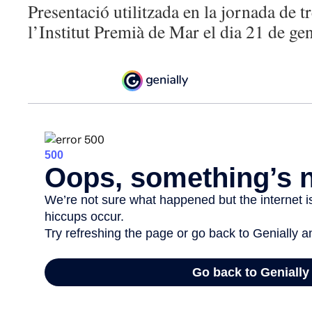
Presentació utilitzada en la jornada de tr
l’Institut Premià de Mar el dia 21 de ge