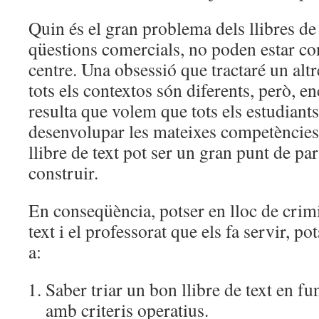
Quin és el gran problema dels llibres de
qüestions comercials, no poden estar con
centre. Una obsessió que tractaré un altr
tots els contextos són diferents, però, en
resulta que volem que tots els estudiants
desenvolupar les mateixes competències,
llibre de text pot ser un gran punt de pa
construir.
En conseqüència, potser en lloc de crimin
text i el professorat que els fa servir, p
a:
Saber triar un bon llibre de text en fu
amb criteris operatius.