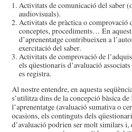
Activitats de comunicació del saber (or
audiovisuals).
Activitats de pràctica o comprovació d
conceptes, procediments… En aquest s
d’aprenentatge contribueixen a l’auto
exercitació del saber.
Activitats de comprovació de l’adquisi
els qüestionaris d’avaluació associats
es registra.
Al nostre entendre, en aquesta seqüència
s’utilitza dins de la concepció bàsica de
l’aprenentatge (avaluació sumativa o cer
ocasions, els continguts dels qüestionari
d’avaluació podrien ser molt similars i, 