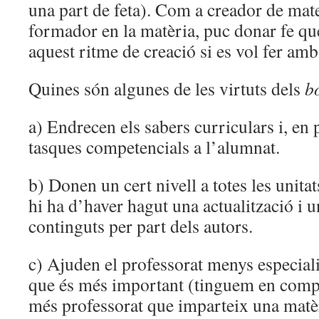
una part de feta). Com a creador de mater
formador en la matèria, puc donar fe qu
aquest ritme de creació si es vol fer am
Quines són algunes de les virtuts dels
b
a) Endrecen els sabers curriculars i, en 
tasques competencials a l’alumnat.
b) Donen un cert nivell a totes les unitat
hi ha d’haver hagut una actualització i u
continguts per part dels autors.
c) Ajuden el professorat menys especialis
que és més important (tinguem en compt
més professorat que imparteix una matè