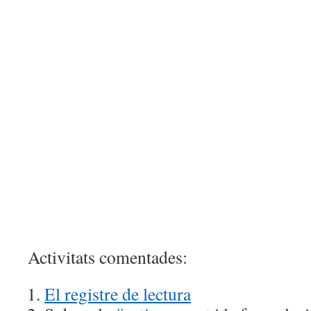
Activitats comentades:
El registre de lectura