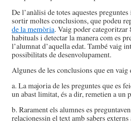
De l’anàlisi de totes aquestes preguntes 
sortir moltes conclusions, que podeu r
de la memòria
. Vaig poder categoritzar 
habituals i detectar la manera com es p
l’alumnat d’aquella edat. També vaig int
possibilitats de desenvolupament.
Algunes de les conclusions que en vaig 
a. La majoria de les preguntes que es fe
un abast limitat, és a dir, remetien a un 
b. Rarament els alumnes es preguntaven
relacionessin el text amb sabers externs a