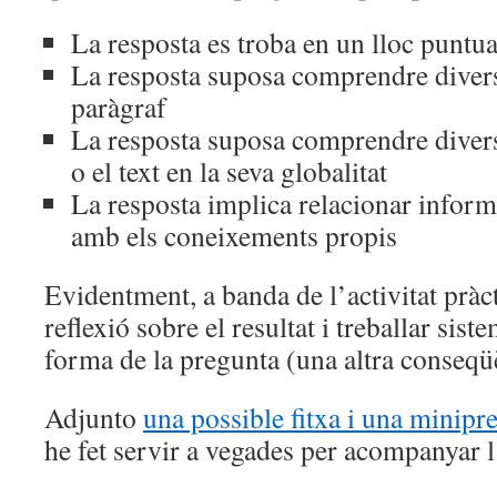
La resposta es troba en un lloc puntual
La resposta suposa comprendre diver
paràgraf
La resposta suposa comprendre diver
o el text en la seva globalitat
La resposta implica relacionar inform
amb els coneixements propis
Evidentment, a banda de l’activitat pràct
reflexió sobre el resultat i treballar sis
forma de la pregunta (una altra conseqüè
Adjunto
una possible fitxa i una minipr
he fet servir a vegades per acompanyar l