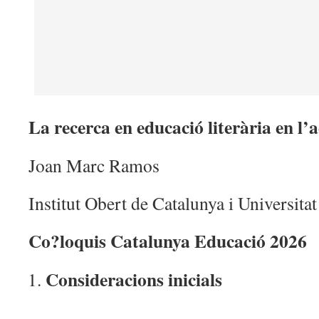
La recerca en educació literària en l’a
Joan Marc Ramos
Institut Obert de Catalunya i Universita
Co?loquis Catalunya Educació 2026
Consideracions inicials