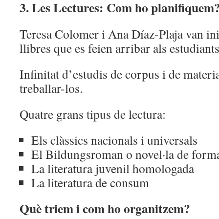
3. Les Lectures: Com ho planifiquem
Teresa Colomer i Ana Díaz-Plaja van inic
llibres que es feien arribar als estudiant
Infinitat d’estudis de corpus i de materi
treballar-los.
Quatre grans tipus de lectura:
Els clàssics nacionals i universals
El Bildungsroman o novel·la de form
La literatura juvenil homologada
La literatura de consum
Què triem i com ho organitzem?